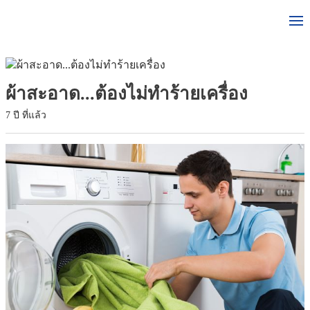
ผ้าสะอาด...ต้องไม่ทำร้ายเครื่อง
7 ปี ที่แล้ว