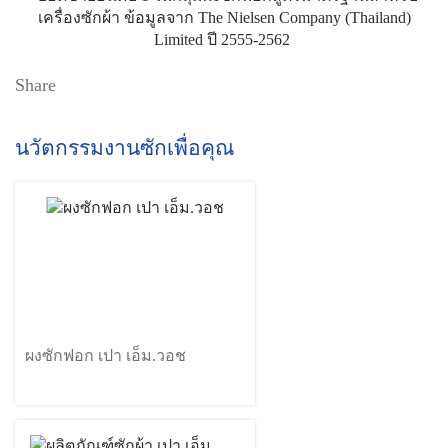
เครื่องซักผ้า ข้อมูลจาก The Nielsen Company (Thailand)
Limited ปี 2555-2562
Share
นวัตกรรมงานซักเพื่อคุณ
ผงซักฟอก เปา เอ็ม.วอช