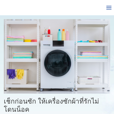
เช็กก่อนซัก ให้เครื่องซักผ้าที่รักไม่
โดนน็อค