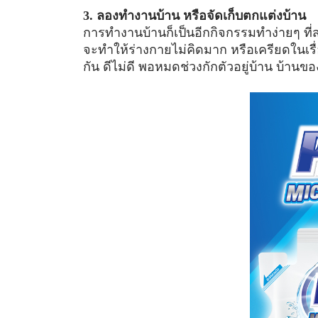
3. ลองทำงานบ้าน หรือจัดเก็บตกแต่งบ้าน
การทำงานบ้านก็เป็นอีกกิจกรรมทำง่ายๆ ที
จะทำให้ร่างกายไม่คิดมาก หรือเครียดในเรื่อง
กัน ดีไม่ดี พอหมดช่วงกักตัวอยู่บ้าน บ้า