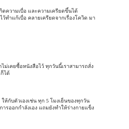
ิดความเบื่อ และความเครียดขึ้นได้
ว้ทำแก้เบื่อ คลายเครียดจากเรื่องโควิด มา
ไม่เคยซื้อหนังสือไว้ ทุกวันนี้เราสามารถสั่ง
ก็ได้
ให้กับตัวเองเช่น ทุก 5 โมงเย็นของทุกวัน
ยในการออกกำลังเอง แถมยังทำให้ร่างกายแข็ง