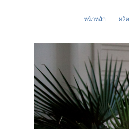
หน้าหลัก
ผลิ