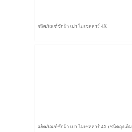
ผลิตภัณฑ์ซักผ้า เปา ไมเซลลาร์ 4X
ผลิตภัณฑ์ซักผ้า เปา ไมเซลลาร์ 4X (ชนิดถุงเติม