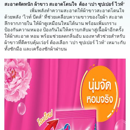
สะอาดจัดหนัก ผ้าขาว สะอาดโดนใจ ต้อง
‘เปา ซุปเปอร์ ไวท์’
เพิ่มพลังทำความสะอาดให้ผ้าขาวสะอาดโดนใจ
ด้วยพลัง ‘ไวท์ บีดส์’ ที่ช่วยเคลือบความขาวของใยผ้า สะอาด
ลึกจากภายใน ให้ผ้าดูเหมือนใหม่ได้นาน พร้อมเพิ่มเกราะ
ป้องกันความหมอง ป้องกันไม่ให้คราบกลับมาสู่เนื้อผ้าอีกครั้ง
ให้ผ้าสะอาด หอม พร้อมช่วยลดกลิ่นอับ มองหาตัวช่วยสำหรับ
ผ้าขาวที่ดีครบคุ้มเว่อร์ ต้องเลือก ‘เปา ซุปเปอร์ ไวท์’ เหมาะกับ
ทั้งซักมือ และเครื่องซักผ้าฝาบน