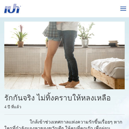
รักกันจริง ไม่ทิ้งคราบให้หลงเหลือ
4 ปี ที่แล้ว
ใกล้เข้าช่วงเทศกาลแห่งความรักขึ้นเรื่อยๆ หาก
ใครที่กำลังมองหาของขวัญดีๆ ให้คนที่คุณรัก เพื่อผ่อน