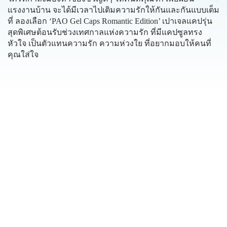
แรงงานบ้าน จะได้มีเวลาไปเติมความรักให้กันและกันแบบเต็ม
ที่ ลองเลือก ‘PAO Gel Caps Romantic Edition’ เปาเจลแคปรุ่น
สุดพิเศษต้อนรับช่วงเทศกาลแห่งความรัก ที่มีแคปซูลทรง
หัวใจ เป็นตัวแทนความรัก ความห่วงใย ที่อยากมอบให้คนที่
คุณใส่ใจ