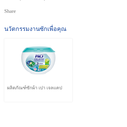
Share
นวัตกรรมงานซักเพื่อคุณ
ผลิตภัณฑ์ซักผ้า เปา เจลแคป