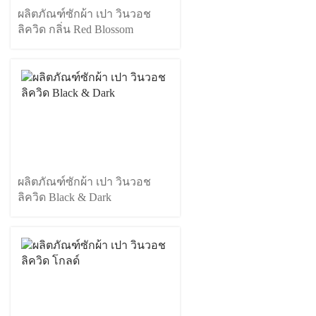
ผลิตภัณฑ์ซักผ้า เปา วินวอช
ลิควิด กลิ่น Red Blossom
ผลิตภัณฑ์ซักผ้า เปา วินวอช
ลิควิด Black & Dark