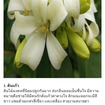
1. ต้นแก้ว
ต้นไม้มงคลที่นิยมปลูกกันมาก ส่งกลิ่นหอมเย็นชื่นใจ มีความ
หมายคือช่วยให้มีคนรักดั่งแก้วตาดวงใจ ลักษณะดอกจะมีสี
ขาว แซมด้วยเกสรสีเขียว และเหลือง สวยงามสบายตา