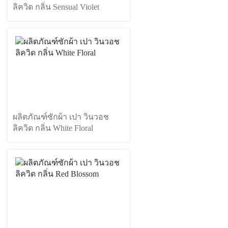
ลิควิด กลิ่น Sensual Violet
ผลิตภัณฑ์ซักผ้า เปา วินวอช
ลิควิด กลิ่น White Floral