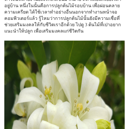
อยู่บ้าน หนึ่งในนั้นคือการปลูกต้นไม้รอบบ้าน เพื่อผ่อนคลาย
ความเครียด ได้ใช้เวลาทำอย่างอื่นนอกจากทำงานหน้าจอ
คอมพิวเตอร์แล้ว รู้ไหมว่าการปลูกต้นไม้นั้นยังมีความเชื่อที่
ช่วยเสริมมงคลให้กับชีวิตเราอีกด้วย ไปดู 3 ต้นไม้ที่เปาอยาก
แนะนำให้ปลูก เพื่อเสริมมงคลแก่ชีวิตกัน