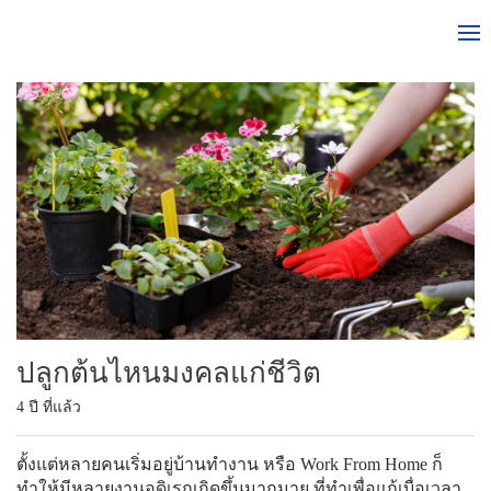
ปลูกต้นไหนมงคลแก่ชีวิต
4 ปี ที่แล้ว
ตั้งแต่หลายคนเริ่มอยู่บ้านทำงาน หรือ Work From Home ก็
ทำให้มีหลายงานอดิเรกเกิดขึ้นมากมาย ที่ทำเพื่อแก้เบื่อเวลา