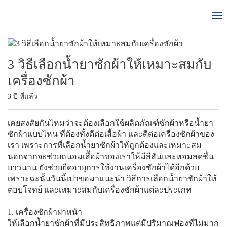
3 วิธีเลือกน้ำยาซักผ้าให้เหมาะสมกับ
เครื่องซักผ้า
3 ปี ที่แล้ว
เคยสงสัยกันไหมว่าจะต้องเลือกใช้ผลิตภัณฑ์ซักผ้าหรือน้ำยา
ซักผ้าแบบไหน ที่ต้องทั้งดีต่อเสื้อผ้า และดีต่อเครื่องซักผ้าของ
เรา เพราะการที่เลือกน้ำยาซักผ้าให้ถูกต้องและเหมาะสม
นอกจากจะช่วยถนอมเสื้อผ้าของเราให้มีสีสันและหอมสดชื่น
ยาวนาน ยังช่วยยืดอายุการใช้งานเครื่องซักผ้าได้อีกด้วย
เพราะฉะนั้นวันนี้เปาขอมาแนะนำ วิธีการเลือกน้ำยาซักผ้าให้
ตอบโจทย์ และเหมาะสมกับเครื่องซักผ้าแต่ละประเภท
1. เครื่องซักผ้าฝาหน้า
ให้เลือกน้ำยาซักผ้าที่มีประสิทธิภาพแต่มีปริมาณฟองที่ไม่มาก