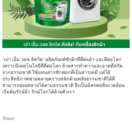
‘เปา เอ็ม.วอช ลิควิด’ ผลิตภัณฑ์ซักผ้าที่ดีต่อผ้า และดีต่อโลก
เพราะมีเทคโนโลยีที่ดีต่อโลก ด้วยสารทำความสะอาดที่สกัด
จากธรรมชาติ ใช้แทนสารซักฟอกที่เป็นสารเคมี แต่ได้
ประสิทธิภาพช่วยสลายคราบหนักด้วยพลังธรรมชาติได้ดี
สามารถย่อยสลายได้ตามธรรมชาติ จึงเป็นมิตรต่อสิ่งแวดล้อม
เริ่มต้นรักษ์ผ้า รักษ์โลกได้ด้วยตัวเรา
Share