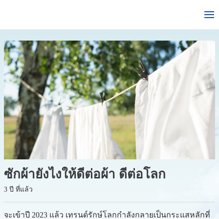
ซักผ้ายังไงให้ดีต่อผ้า ดีต่อโลก
3 ปี ที่แล้ว
จะเข้าปี 2023 แล้ว เทรนด์รักษ์โลกกำลังกลายเป็นกระแสหลักที่