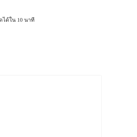
ดได้ใน 10 นาที