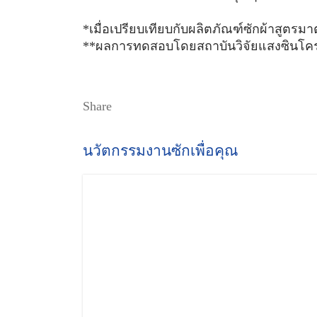
*เมื่อเปรียบเทียบกับผลิตภัณฑ์ซักผ้าสูตร
**ผลการทดสอบโดยสถาบันวิจัยแสงซินโครตร
Share
นวัตกรรมงานซักเพื่อคุณ