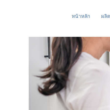
หน้าหลัก
ผลิ