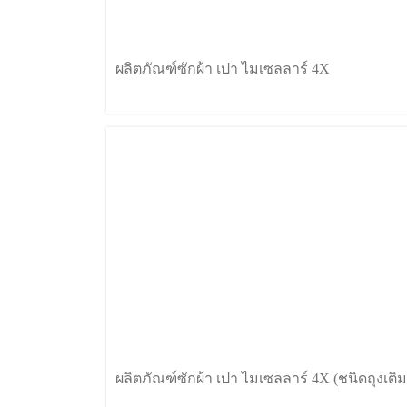
ผลิตภัณฑ์ซักผ้า เปา ไมเซลลาร์ 4X
ผลิตภัณฑ์ซักผ้า เปา ไมเซลลาร์ 4X (ชนิดถุงเติม