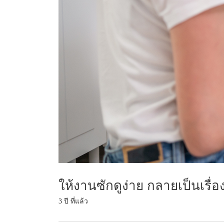
ให้งานซักดูง่าย กลายเป็นเรื่อ
3 ปี ที่แล้ว