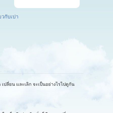
่ยวกับเปา
ด เปลี่ยน และเลิก จะเป็นอย่างไรไปดูกัน