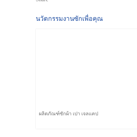
นวัตกรรมงานซักเพื่อคุณ
ผลิตภัณฑ์ซักผ้า เปา เจลแคป