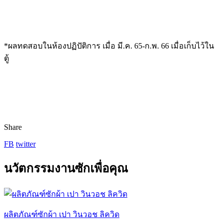
*ผลทดสอบในห้องปฏิปัติการ เมื่อ มี.ค. 65-ก.พ. 66 เมื่อเก็บไว้ใน
ตู้
Share
FB
twitter
นวัตกรรมงานซักเพื่อคุณ
ผลิตภัณฑ์ซักผ้า เปา วินวอช ลิควิด