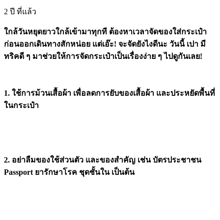
2 ปี ที่แล้ว
ใกล้วันหยุดยาวใกล้เข้ามาทุกที ต้องหาเวลาจัดของใส่กระเป๋า
ก่อนออกเดินทางสักหน่อย แต่เอ๊ะ! จะจัดยังไงดีนะ วันนี้ เปา มี
ทริคดี ๆ มาช่วยให้การจัดกระเป๋าเป็นเรื่องง่าย ๆ ไปดูกันเลย!
1. ใช้การม้วนเสื้อผ้า เพื่อลดการยับของเสื้อผ้า และประหยัดพื้นที่
ในกระเป๋า
2. อย่าลืมของใช้ส่วนตัว และของสำคัญ เช่น บัตรประชาชน
Passport ยารักษาโรค ชุดชั้นใน เป็นต้น