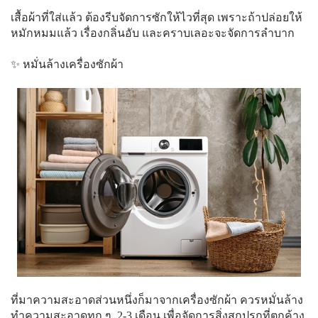
เสื้อผ้าที่ใส่แล้ว ต้องรีบจัดการซักให้ไวที่สุด เพราะถ้าปล่อยให้
หมักหมมแล้ว เรื่องกลิ่นอับ และคราบเลอะจะจัดการลำบาก
✨ หมั่นล้างเครื่องซักผ้า
ที่มาความสะอาดส่วนหนึ่งก็มาจากเครื่องซักผ้า ควรหมั่นล้าง
ทำความสะอาดทุก ๆ 2-3 เดือน เพื่อจัดการสิ่งสกปรกที่ตกค้าง