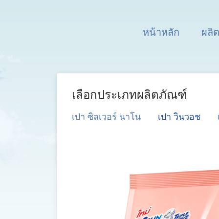
หน้าหลัก
ผลิ
เลือกประเภทผลิตภัณฑ์
เปา ซิลเวอร์ นาโน
เปา วินวอช