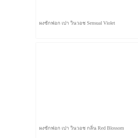
ผงซักฟอก เปา วินวอช Sensual Violet
ผงซักฟอก เปา วินวอช กลิ่น Red Blossom