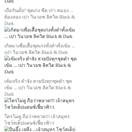
เบื่อกันมั้ย? ชุดเก่ง ซีด เก่า หมอง ...
ต้องลอง เปา วินวอช ลิควิด Black &
Dark
เกิดมาเพื่อเสื้อชุดเก่งทั้งดำทั้งเข้ม ...
เปา วินวอช ลิควิด Black & Dark
เข้มจริง ดำจัง สวยปังทุกชุดดำ ชุด
เข้ม ... เปา วินวอช ลิควิด Black &
Dark
ใครไม่ดู ถือว่าพลาด!!! เจ้าสมุทร
โชว์สเต็ปแดนซ์เฟี้ยวฟ้าว