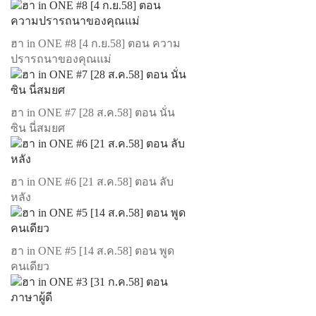
ฮา in ONE #8 [4 ก.ย.58] ตอน ความ
ปรารถนาของคุณแม่
ฮา in ONE #7 [28 ส.ค.58] ตอน นั่น
ซิน นี่สมยศ
ฮา in ONE #6 [21 ส.ค.58] ตอน ลับ
หลัง
ฮา in ONE #5 [14 ส.ค.58] ตอน พูด
คนเดียว