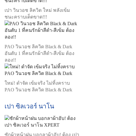
เปา วินวอช ลิควิด ใหม่ พลังเข้ม
ชนะคราบเด็ดขาด!!!
PAO วินวอช ลิควิด Black & Dark
อันดับ 1 ที่คนรักผ้าสีดำ-สีเข้ม ต้อง
ลอง!!
ใหม่! ดำจัด เข้มจริง ไม่ทิ้งคราบ
PAO วินวอช ลิควิด Black & Dark
เปา ซิลเวอร์ นาโน
ซักผ้าหน้าฝน บอกลาผ้าอับ! ต้อง เปา