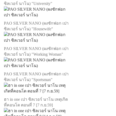
ซิลเวอร์ นาโน) "University"
PAO SILVER NANO (ผงซักฟอก เปา
ซิลเวอร์ นาโน) "Housewife"
PAO SILVER NANO (ผงซักฟอก เปา
ซิลเวอร์ นาโน) "Working Woman"
PAO SILVER NANO (ผงซักฟอก เปา
ซิลเวอร์ นาโน) "Sportsman"
ฮา in one เปา ซิลเวอร์ นาโน เหตุเกิด
ที่คอนโด ตอนที่ 7 [7 ก.ย.59]