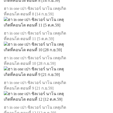
ฮา in one เปา ซิลเวอร์ นาโน เหตุเกิด
ที่คอนโด ตอนที่ 8 [14 ก.ย.59]
ฮา in one เปา ซิลเวอร์ นาโน เหตุเกิด
ที่คอนโด ตอนที่ 11 [5 ต.ค.59]
ฮา in one เปา ซิลเวอร์ นาโน เหตุเกิด
ที่คอนโด ตอนที่ 10 [28 ก.ย.59]
ฮา in one เปา ซิลเวอร์ นาโน เหตุเกิด
ที่คอนโด ตอนที่ 9 [21 ก.ย.59]
ฮา in one เปา ซิลเวอร์ นาโน เหตุเกิด
ที่คอนโด ตอนที่ 12 [12 ต.ค.59]