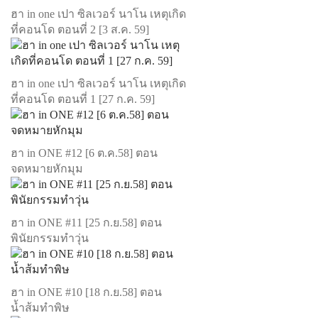
ฮา in one เปา ซิลเวอร์ นาโน เหตุเกิด
ที่คอนโด ตอนที่ 2 [3 ส.ค. 59]
ฮา in one เปา ซิลเวอร์ นาโน เหตุเกิด
ที่คอนโด ตอนที่ 1 [27 ก.ค. 59]
ฮา in ONE #12 [6 ต.ค.58] ตอน
จดหมายหักมุม
ฮา in ONE #11 [25 ก.ย.58] ตอน
พินัยกรรมทำวุ่น
ฮา in ONE #10 [18 ก.ย.58] ตอน
น้ำส้มทำพิษ