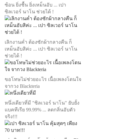
ซ้อน ยิ่งชื้น ยิ่งเหม็นอับ ... เปา
ซิลเวอร์ นาโน ช่วยได้ !
เลิกงานค่ำ ต้องซักผ้ากลางคืน ก็
เหม็นอับสิค่ะ ... เปา ซิลเวอร์ นาโน
ช่วยได้ !
ขอโทษไม่ช่วยอะไร เนื้อเพลงโดนใจ
จากวง Blackteria
หนึ่งเดียวที่มี "ซิลเวอร์ นาโน" ยับยั้ง
แบคทีเรีย 99.99% ... ลดกลิ่นอับตัว
จริง!!!