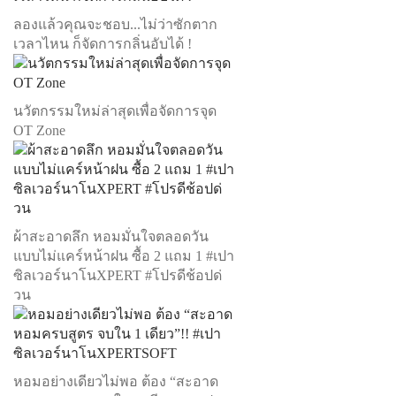
ลองแล้วคุณจะชอบ...ไม่ว่าซักตาก
เวลาไหน ก็จัดการกลิ่นอับได้ !
นวัตกรรมใหม่ล่าสุดเพื่อจัดการจุด
OT Zone
ผ้าสะอาดลึก หอมมั่นใจตลอดวัน
แบบไม่แคร์หน้าฝน ซื้อ 2 แถม 1 #เปา
ซิลเวอร์นาโนXPERT #โปรดีช้อปด่
วน
หอมอย่างเดียวไม่พอ ต้อง “สะอาด