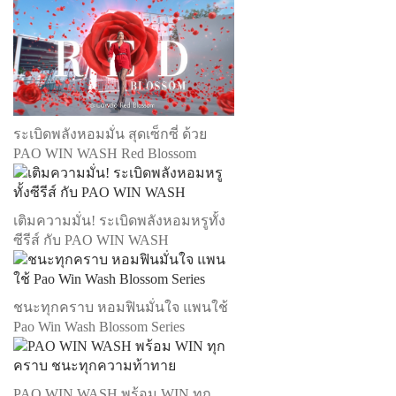
ระเบิดพลังหอมมั่น สุดเซ็กซี่ ด้วย
PAO WIN WASH Red Blossom
เติมความมั่น! ระเบิดพลังหอมหรูทั้ง
ซีรีส์ กับ PAO WIN WASH
ชนะทุกคราบ หอมฟินมั่นใจ แพนใช้
Pao Win Wash Blossom Series
PAO WIN WASH พร้อม WIN ทุก