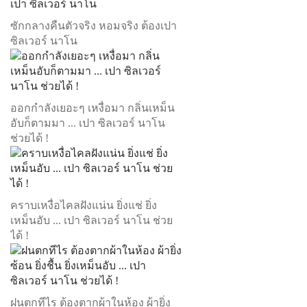
ซักกลางคืนตัวจริง หอมจริง ต้องเปา
ซิลเวอร์ นาโน
ออกกำลังเยอะๆ เหงื่อมา กลิ่นเหม็น
อับก็ตามมา ... เปา ซิลเวอร์ นาโน
ช่วยได้ !
คราบเหงื่อไคลฝังแน่น ยิ่งแช่ ยิ่ง
เหม็นอับ ... เปา ซิลเวอร์ นาโน ช่วย
ได้ !
ฝนตกทีไร ต้องตากผ้าในห้อง ผ้ายิ่ง