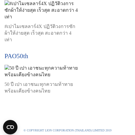
#เปาไมเซลลาร์4X ปฏิวัติวงการซัก
ผ้าให้ง่ายสุด เร็วสุด สะอาดกว่า 4
เท่า
PAO50th
50 ปี เปา เอาชนะทุกความท้าทาย
พร้อมเคียงข้างคนไทย
© COPYRIGHT LION CORPORATION (THAILAND) LIMITED 2019