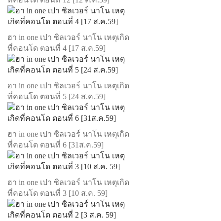
ฮา in one เปา ซิลเวอร์ นาโน เหตุเกิด
ที่คอนโด ตอนที่ 4 [17 ส.ค.59]
ฮา in one เปา ซิลเวอร์ นาโน เหตุเกิด
ที่คอนโด ตอนที่ 5 [24 ส.ค.59]
ฮา in one เปา ซิลเวอร์ นาโน เหตุเกิด
ที่คอนโด ตอนที่ 6 [31ส.ค.59]
ฮา in one เปา ซิลเวอร์ นาโน เหตุเกิด
ที่คอนโด ตอนที่ 3 [10 ส.ค. 59]