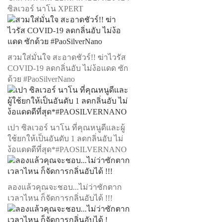
ซิลเวอร์ นาโน XPERT
สวมใส่มั่นใจ สะอาดชัวร์!! ฆ่าไวรัส
COVID-19 ลดกลิ่นอับ ไม่ง้อแดด ซัก
ด้วย #PaoSilverNano
เปา ซิลเวอร์ นาโน ที่คุณหนูดีและผู้
ใช้ยกให้เป็นอันดับ 1 ลดกลิ่นอับ ไม่
ง้อแดดดีที่สุด*#PAOSILVERNANO
ลองแล้วคุณจะชอบ...ไม่ว่าซักตาก
เวลาไหน ก็จัดการกลิ่นอับได้ !!!