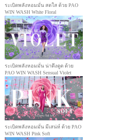
ระเบิดพลังหอมมั่น สดใส ด้วย PAO
WIN WASH White Floral
ระเบิดพลังหอมมั่น น่าดึงดูด ด้วย
PAO WIN WASH Sensual Violet
ระเบิดพลังหอมมั่น มีเสน่ห์ ด้วย PAO
WIN WASH Pink Soft