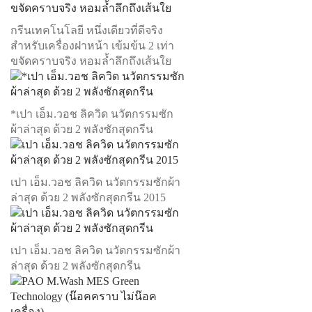
กรีนเทคโนโลยี หนึ่งเดียวที่ดีจริง
สำหรับเครื่องฝาหน้า เข้มข้น 2 เท่า
ขจัดคราบจริง หอมล้ำลึกถึงเส้นใย
*เปา เอ็ม.วอช ลิควิด นวัตกรรมซัก
ผ้าล่าสุด ด้วย 2 พลังซักสุดกรีน
เปา เอ็ม.วอช ลิควิด นวัตกรรมซักผ้า
ล่าสุด ด้วย 2 พลังซักสุดกรีน 2015
เปา เอ็ม.วอช ลิควิด นวัตกรรมซักผ้า
ล่าสุด ด้วย 2 พลังซักสุดกรีน