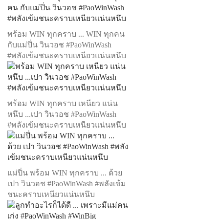
พร้อม WIN ทุกคราบ ... WIN ทุกคน
กับแม่ปิ่น วินวอช #PaoWinWash
#พลังเข้มชนะคราบเหนียวแน่นหนึบ
พร้อม WIN ทุกคราบ เหนียว แน่น
หนึบ ...เปา วินวอช #PaoWinWash
#พลังเข้มชนะคราบเหนียวแน่นหนึบ
แม่ปิ่น พร้อม WIN ทุกคราบ ... ด้วย
เปา วินวอช #PaoWinWash #พลังเข้ม
ชนะคราบเหนียวแน่นหนึบ