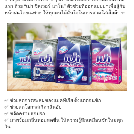
แรก ด้วย “เปา ซิลเวอร์ นาโน” ตัวช่วยที่ออกแบบมาเพื่อสู้กับ
หน้าฝนโดยเฉพาะ ให้ทุกคนได้มั่นใจในการสวมใส่เสื้อผ้า ✨
✅ ช่วยลดการสะสมของแบคทีเรีย ตั้งแต่ตอนซัก
✅ ช่วยลดโอกาสเกิดกลิ่นอับ
✅ ขจัดคราบสกปรก
✅ มาพร้อมกลิ่นหอมสดชื่น ให้ความรู้สึกเหมือนซักใหม่ทุก
วัน