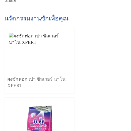
Share
นวัตกรรมงานซักเพื่อคุณ
ผงซักฟอก เปา ซิลเวอร์ นาโน
XPERT