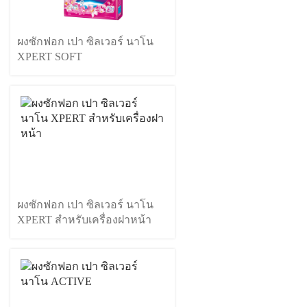
ผงซักฟอก เปา ซิลเวอร์ นาโน
XPERT SOFT
ผงซักฟอก เปา ซิลเวอร์ นาโน
XPERT สำหรับเครื่องฝาหน้า