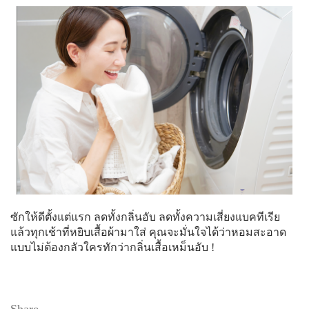
ซักให้ดีตั้งแต่แรก ลดทั้งกลิ่นอับ ลดทั้งความเสี่ยงแบคทีเรีย
แล้วทุกเช้าที่หยิบเสื้อผ้ามาใส่ คุณจะมั่นใจได้ว่าหอมสะอาด
แบบไม่ต้องกลัวใครทักว่ากลิ่นเสื้อเหม็นอับ !