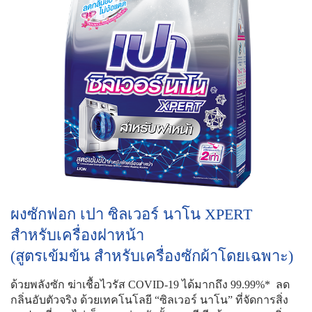
ผงซักฟอก เปา ซิลเวอร์ นาโน XPERT
สำหรับเครื่องฝาหน้า
(สูตรเข้มข้น สำหรับเครื่องซักผ้าโดยเฉพาะ)
ด้วยพลังซัก ฆ่าเชื้อไวรัส COVID-19 ได้มากถึง 99.99%* ลด
กลิ่นอับตัวจริง ด้วยเทคโนโลยี “ซิลเวอร์ นาโน” ที่จัดการสิ่ง