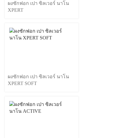
ผงซักฟอก เปา ซิลเวอร์ นาโน
XPERT
ผงซักฟอก เปา ซิลเวอร์ นาโน
XPERT SOFT