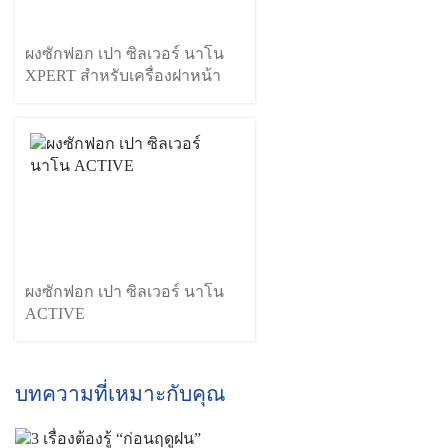
ผงซักฟอก เปา ซิลเวอร์ นาโน
XPERT สำหรับเครื่องฝาหน้า
ผงซักฟอก เปา ซิลเวอร์ นาโน
ACTIVE
บทความที่เหมาะกับคุณ