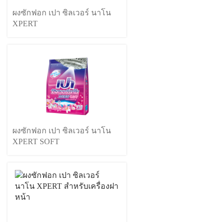
ผงซักฟอก เปา ซิลเวอร์ นาโน
XPERT
ผงซักฟอก เปา ซิลเวอร์ นาโน
XPERT SOFT