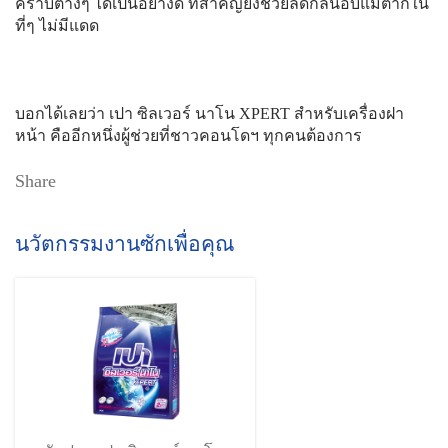
คราบต่างๆ ได้เป็นอย่างดี ที่สำคัญยังช่วยลดกลิ่นอับแม้ตากใน
ที่ๆ ไม่มีแดด
บอกได้เลยว่า เปา ซิลเวอร์ นาโน XPERT สำหรับเครื่องฝา
หน้า คืออีกหนึ่งผู้ช่วยที่ชาวคอนโดฯ ทุกคนต้องการ
Share
นวัตกรรมงานซักเพื่อคุณ