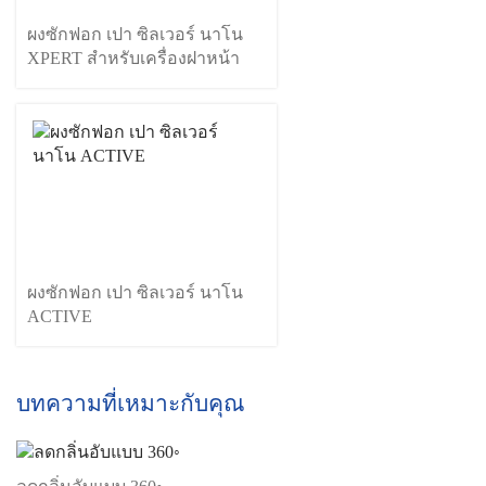
ผงซักฟอก เปา ซิลเวอร์ นาโน
XPERT สำหรับเครื่องฝาหน้า
ผงซักฟอก เปา ซิลเวอร์ นาโน
ACTIVE
บทความที่เหมาะกับคุณ