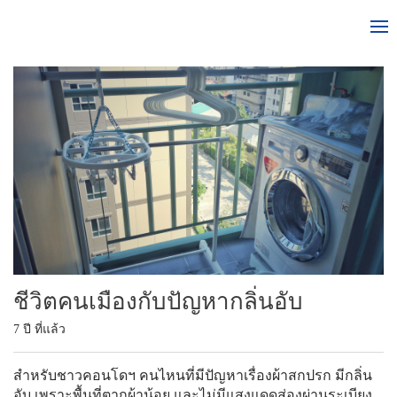
ชีวิตคนเมืองกับปัญหากลิ่นอับ
7 ปี ที่แล้ว
สำหรับชาวคอนโดฯ คนไหนที่มีปัญหาเรื่องผ้าสกปรก มีกลิ่น
อับ เพราะพื้นที่ตากผ้าน้อย และไม่มีแสงแดดส่องผ่านระเบียง