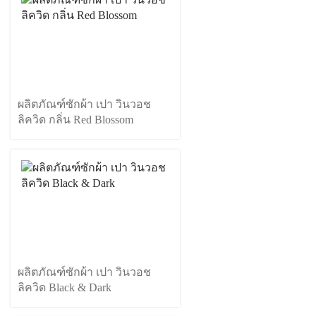
ผลิตภัณฑ์ซักผ้า เปา วินวอช
ลิควิด กลิ่น Red Blossom
ผลิตภัณฑ์ซักผ้า เปา วินวอช
ลิควิด Black & Dark