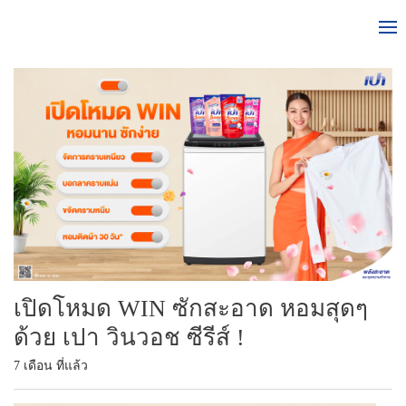
เปิดโหมด WIN ซักสะอาด หอมสุดๆ
ด้วย เปา วินวอช ซีรีส์ !
7 เดือน ที่แล้ว