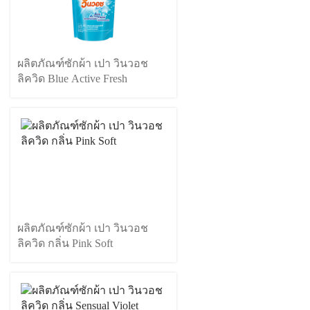
ผลิตภัณฑ์ซักผ้า เปา วินวอช
ลิควิด Blue Active Fresh
ผลิตภัณฑ์ซักผ้า เปา วินวอช
ลิควิด กลิ่น Pink Soft