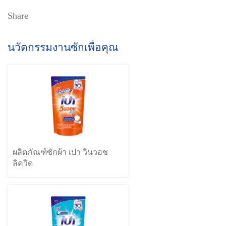
Share
นวัตกรรมงานซักเพื่อคุณ
ผลิตภัณฑ์ซักผ้า เปา วินวอช
ลิควิด