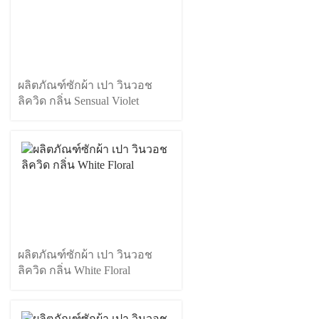
ผลิตภัณฑ์ซักผ้า เปา วินวอช
ลิควิด กลิ่น Sensual Violet
ผลิตภัณฑ์ซักผ้า เปา วินวอช
ลิควิด กลิ่น White Floral