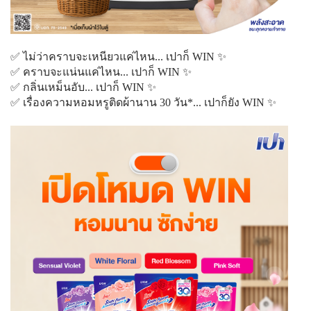
✅ ไม่ว่าคราบจะเหนียวแค่ไหน... เปาก็ WIN ✨
✅ คราบจะแน่นแค่ไหน... เปาก็ WIN ✨
✅ กลิ่นเหม็นอับ... เปาก็ WIN ✨
✅ เรื่องความหอมหรูติดผ้านาน 30 วัน*... เปาก็ยัง WIN ✨