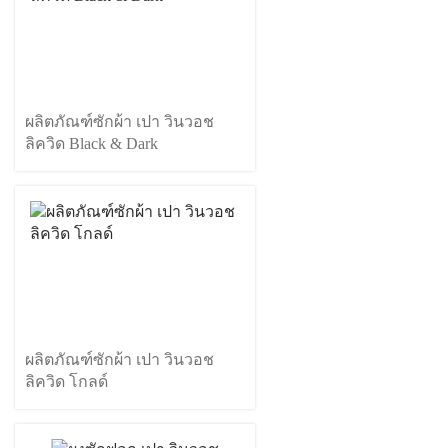
ผลิตภัณฑ์ซักผ้า เปา วินวอช
ลิควิด Black & Dark
ผลิตภัณฑ์ซักผ้า เปา วินวอช
ลิควิด โกลด์