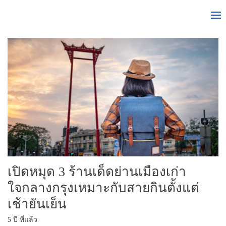
เปิดหมุด 3 ร้านเด็ดย่านเมืองเก่า
ใจกลางกรุงเหมาะกับสายกินตั้งแต่
เช้ายันเย็น
5 ปี ที่แล้ว