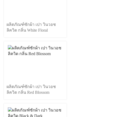
ผลิตภัณฑ์ซักผ้า เปา วินวอช
ลิควิด กลิ่น White Floral
ผลิตภัณฑ์ซักผ้า เปา วินวอช
ลิควิด กลิ่น Red Blossom