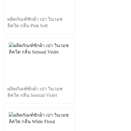
ผลิตภัณฑ์ซักผ้า เปา วินวอช
ลิควิด กลิ่น Pink Soft
ผลิตภัณฑ์ซักผ้า เปา วินวอช
ลิควิด กลิ่น Sensual Violet