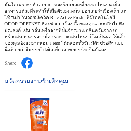
มั่นใจ เพราะกลัวว่าอากาศจะร้อนจนเหงื่อออก ไหนจะกลิ่น
อาหารแต่ละที่จะทำให้เสื้อตัวเองเหม็น บอกเลยว่าเรื่องเล็ก แค่
ใช้ “เปา วินวอช ลิควิด Blue Active Fresh” ที่มีเทคโนโลยี
ODOR DEFENSE ที่จะช่วยปกป้องเสื้อของคุณจากกลิ่นไม่พึง
ประสงค์ เช่น กลิ่นเหงื่อจากที่ปั่นจักรยาน กลิ่นควันจากรถ
หรือกลิ่นอาหารจากมื้ออร่อย จะกลิ่นไหนๆ ก็ไม่เป็นผล ให้เสื้อ
ของคุณยังสะอาดหอม Fresh ได้ตลอดทั้งวัน มีตัวช่วยดีๆ แบบ
นี้แล้ว อย่าลืมออกไปเดินเที่ยวหาของอร่อยกินกันนะ
Share
นวัตกรรมงานซักเพื่อคุณ