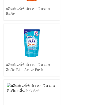
ผลิตภัณฑ์ซักผ้า เปา วินวอช
ลิควิด
ผลิตภัณฑ์ซักผ้า เปา วินวอช
ลิควิด Blue Active Fresh