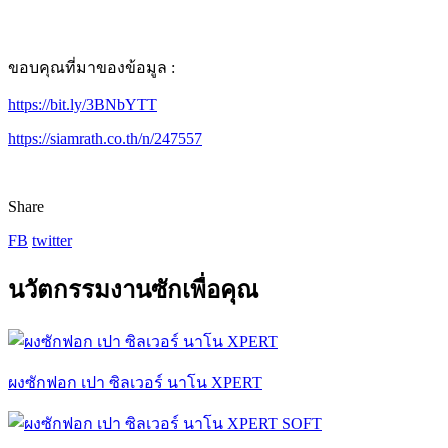
ขอบคุณที่มาของข้อมูล :
https://bit.ly/3BNbYTT
https://siamrath.co.th/n/
247557
Share
FB
twitter
นวัตกรรมงานซักเพื่อคุณ
ผงซักฟอก เปา ซิลเวอร์ นาโน XPERT