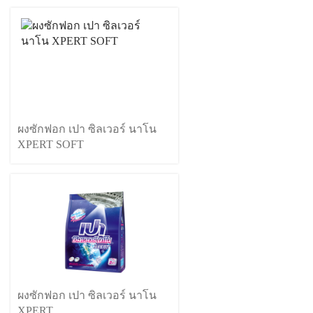
ผงซักฟอก เปา ซิลเวอร์ นาโน
XPERT SOFT
ผงซักฟอก เปา ซิลเวอร์ นาโน
XPERT