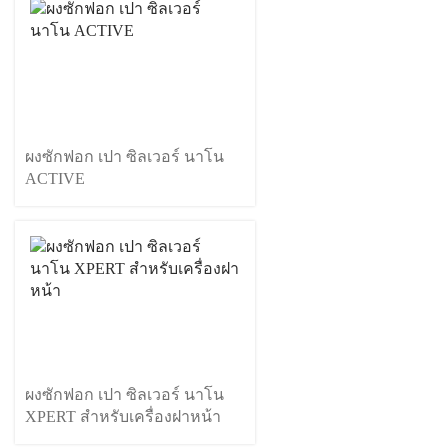
ผงซักฟอก เปา ซิลเวอร์ นาโน
ACTIVE
ผงซักฟอก เปา ซิลเวอร์ นาโน
XPERT สำหรับเครื่องฝาหน้า