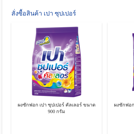
สั่งซื้อสินค้า เปา ซุปเปอร์
ผงซักฟอก เปา ซุปเปอร์ คัลเลอร์ ขนาด
ผงซักฟอก เ
900 กรัม