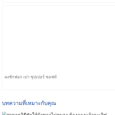
ผงซักฟอก เปา ซุปเปอร์ ซอฟท์
บทความที่เหมาะกับคุณ