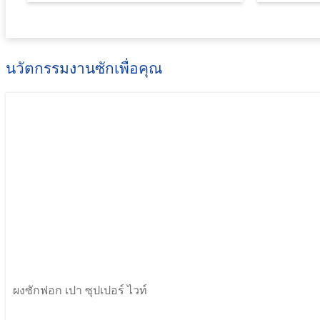
นวัตกรรมงานซักเพื่อคุณ
ผงซักฟอก เปา ซุปเปอร์ ไวท์