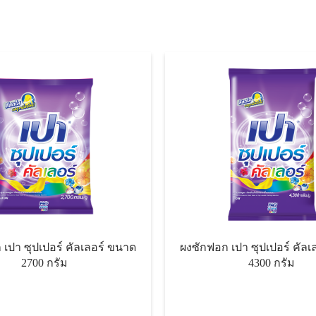
ปา ซุปเปอร์ คัลเลอร์ ขนาด
ผงซักฟอก เปา ซุปเปอร์ คัลเลอร์
2700 กรัม
4300 กรัม