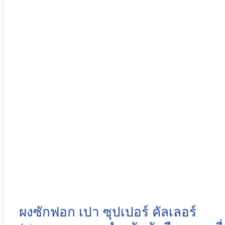
ผงซักฟอก เปา ซุปเปอร์ คัลเลอร์