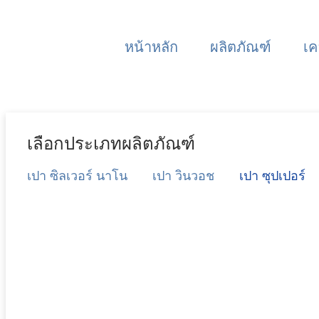
หน้าหลัก
ผลิตภัณฑ์
เค
เลือกประเภทผลิตภัณฑ์
เปา ซิลเวอร์ นาโน
เปา วินวอช
เปา ซุปเปอร์