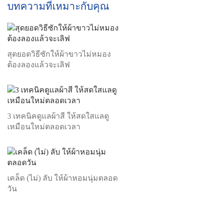
บทความที่เหมาะกับคุณ
สุดยอดวิธีซักให้ผ้าขาวไม่หมอง
ต้องลองแล้วจะเลิฟ
3 เทคนิคดูแลผ้าสี ให้สดใสแลดู
เหมือนใหม่ตลอดเวลา
เคล็ด (ไม่) ลับ ให้ผ้าหอมนุ่มตลอด
วัน