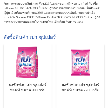
*ผลการทดสอบประสิทธิภาพ Virucidal Activity ของผงซักฟอก เปา ไวท์ กับ เชื้อ
Influenza A H1N1 ได้ 99.99% ในห้องปฏิบัติการของหน่วยงานทดสอบในประเทศ
ญี่ปุ่น เมื่อเดือน พฤศจิกายน 2563 และผลการทดสอบประสิทธิภาพการฆ่าเชื้อ
แบคทีเรีย S.aureus ATCC 6538 และ E.coli ATTCC 25922 ได้ 99.9% ในห้องปฏิบัติ
การของหน่วยงานทดสอบในประเทศไทย เมื่อเดือน กันยายน 2563
สั่งซื้อสินค้า เปา ซุปเปอร์
ผงซักฟอก เปา ซุปเปอร์
ผงซักฟอก เปา ซุปเปอร์
ซอฟท์ ขนาด 900 กรัม
ซอฟท์ ขนาด 2700 กรัม