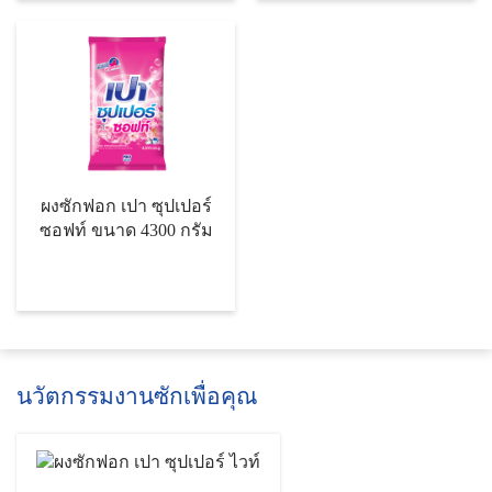
ผงซักฟอก เปา ซุปเปอร์
ซอฟท์ ขนาด 4300 กรัม
นวัตกรรมงานซักเพื่อคุณ