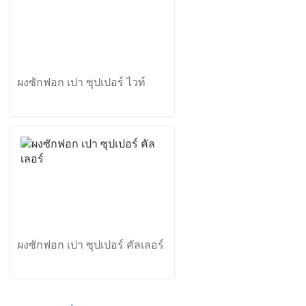
ผงซักฟอก เปา ซุปเปอร์ ไวท์
ผงซักฟอก เปา ซุปเปอร์ คัลเลอร์