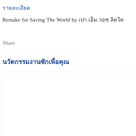
รายละเอียด
Remake for Saving The World by เปา เอ็ม.วอช ลิควิด
Share
นวัตกรรมงานซักเพื่อคุณ