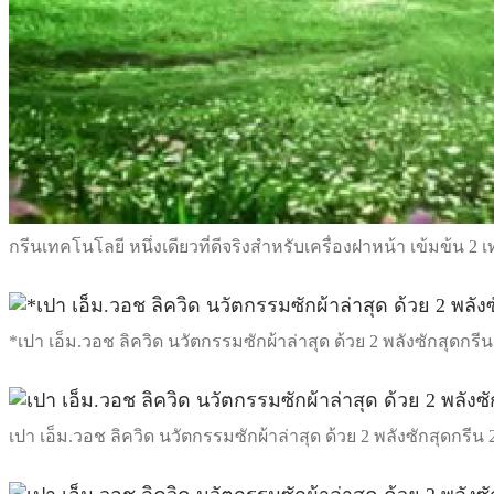
กรีนเทคโนโลยี หนึ่งเดียวที่ดีจริงสำหรับเครื่องฝาหน้า เข้มข้น 2 
*เปา เอ็ม.วอช ลิควิด นวัตกรรมซักผ้าล่าสุด ด้วย 2 พลังซักสุดกรีน
เปา เอ็ม.วอช ลิควิด นวัตกรรมซักผ้าล่าสุด ด้วย 2 พลังซักสุดกรีน 