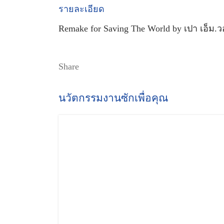
รายละเอียด
Remake for Saving The World by เปา เอ็ม.ว
Share
นวัตกรรมงานซักเพื่อคุณ