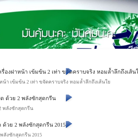
าหน้า เข้มข้น 2 เท่า ขจัดคราบจริง หอมล้ำลึกถึงเส้นใย
2 พลังซักสุดกรีน
 พลังซักสุดกรีน 2015