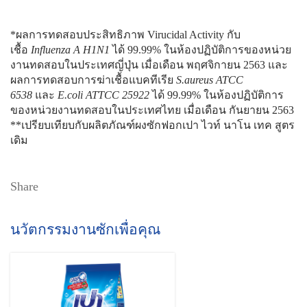
*ผลการทดสอบประสิทธิภาพ Virucidal Activity กับ
เชื้อ
Influenza A H1N1
ได้ 99.99% ในห้องปฏิบัติการของหน่วย
งานทดสอบในประเทศญี่ปุ่น เมื่อเดือน พฤศจิกายน 2563 และ
ผลการทดสอบการฆ่าเชื้อแบคทีเรีย
S.aureus ATCC
6538
และ
E.coli ATTCC 25922
ได้ 99.99% ในห้องปฏิบัติการ
ของหน่วยงานทดสอบในประเทศไทย เมื่อเดือน กันยายน 2563
**เปรียบเทียบกับผลิตภัณฑ์ผงซักฟอกเปา ไวท์ นาโน เทค สูตร
เดิม
Share
นวัตกรรมงานซักเพื่อคุณ