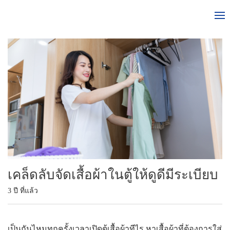
เคล็ดลับจัดเสื้อผ้าในตู้ให้ดูดีมีระเบียบ
3 ปี ที่แล้ว
เป็นกันไหมทุกครั้งเวลาเปิดตู้เสื้อผ้าทีไร หาเสื้อผ้าที่ต้องการใส่