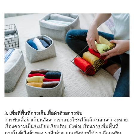
3. เพิ่มที่พื้นที่การเก็บเสื้อผ้าด้วยการพับ
การพับเสื้อผ้าเก็บหลังจากเราแบ่งโซนไว้แล้ว นอกจากจะช่วย
เรื่องความเป็นระเบียบเรียบร้อย ยังช่วยเรื่องการเพิ่มพื้นที่
ภายในตู้เสื้อผ้าของเราอีกด้วย แถมยังช่วยให้เราเลือกหยิบ