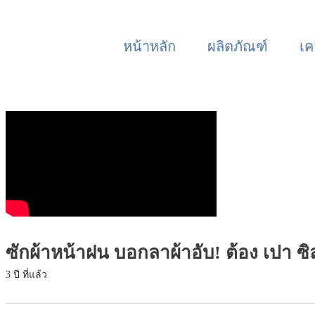
หน้าหลัก
ผลิตภัณฑ์
เค
ซักผ้าหน้าฝน บอกลาผ้าอับ! ต้อง เปา 
3 ปี ที่แล้ว