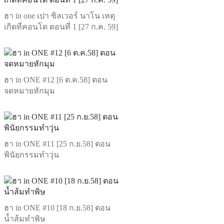
ฮา in one เปา ซิลเวอร์ นาโน เหตุ
เกิดที่คอนโด ตอนที่ 1 [27 ก.ค. 59]
ฮา in ONE #12 [6 ต.ค.58] ตอน
จดหมายหักมุม
ฮา in ONE #11 [25 ก.ย.58] ตอน
พินัยกรรมทำวุ่น
ฮา in ONE #10 [18 ก.ย.58] ตอน
น้ำส้มทำพิษ