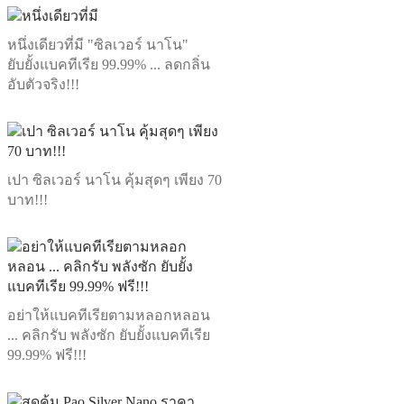
หนึ่งเดียวที่มี "ซิลเวอร์ นาโน"
ยับยั้งแบคทีเรีย 99.99% ... ลดกลิ่น
อับตัวจริง!!!
เปา ซิลเวอร์ นาโน คุ้มสุดๆ เพียง 70
บาท!!!
อย่าให้แบคทีเรียตามหลอกหลอน
... คลิกรับ พลังซัก ยับยั้งแบคทีเรีย
99.99% ฟรี!!!