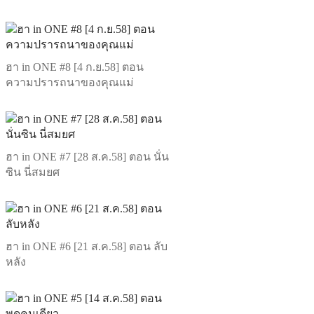
ฮา in ONE #8 [4 ก.ย.58] ตอน
ความปรารถนาของคุณแม่
ฮา in ONE #7 [28 ส.ค.58] ตอน นั่น
ซิน นี่สมยศ
ฮา in ONE #6 [21 ส.ค.58] ตอน ลับ
หลัง