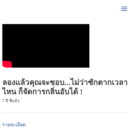
ลองแล้วคุณจะชอบ...ไม่ว่าซักตากเวลา
ไหน ก็จัดการกลิ่นอับได้ !
7 ปี ที่แล้ว
รายละเอียด