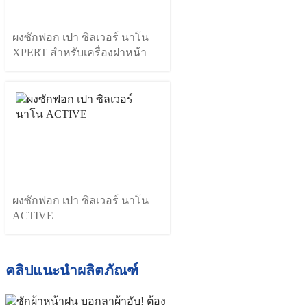
ผงซักฟอก เปา ซิลเวอร์ นาโน
XPERT สำหรับเครื่องฝาหน้า
ผงซักฟอก เปา ซิลเวอร์ นาโน
ACTIVE
คลิปแนะนำผลิตภัณฑ์