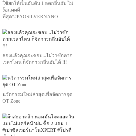
ใช้ยกให้เป็นอันดับ 1 ลดกลิ่นอับ ไม่
ง้อแดดดี
ที่สุด*#PAOSILVERNANO
ลองแล้วคุณจะชอบ...ไม่ว่าซักตาก
เวลาไหน ก็จัดการกลิ่นอับได้ !!!
นวัตกรรมใหม่ล่าสุดเพื่อจัดการจุด
OT Zone