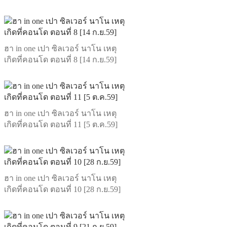
ฮา in one เปา ซิลเวอร์ นาโน เหตุ
เกิดที่คอนโด ตอนที่ 8 [14 ก.ย.59]
ฮา in one เปา ซิลเวอร์ นาโน เหตุ
เกิดที่คอนโด ตอนที่ 11 [5 ต.ค.59]
ฮา in one เปา ซิลเวอร์ นาโน เหตุ
เกิดที่คอนโด ตอนที่ 10 [28 ก.ย.59]