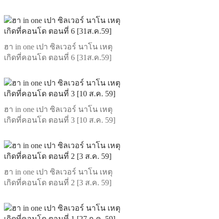
ฮา in one เปา ซิลเวอร์ นาโน เหตุ
เกิดที่คอนโด ตอนที่ 6 [31ส.ค.59]
ฮา in one เปา ซิลเวอร์ นาโน เหตุ
เกิดที่คอนโด ตอนที่ 3 [10 ส.ค. 59]
ฮา in one เปา ซิลเวอร์ นาโน เหตุ
เกิดที่คอนโด ตอนที่ 2 [3 ส.ค. 59]