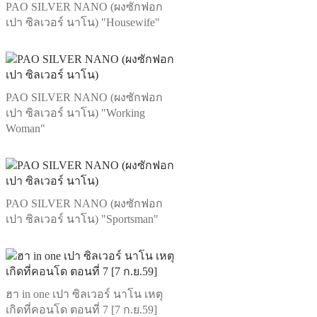
PAO SILVER NANO (ผงซักฟอก
เปา ซิลเวอร์ นาโน) "Housewife"
PAO SILVER NANO (ผงซักฟอก
เปา ซิลเวอร์ นาโน) "Working
Woman"
PAO SILVER NANO (ผงซักฟอก
เปา ซิลเวอร์ นาโน) "Sportsman"
ฮา in one เปา ซิลเวอร์ นาโน เหตุ
เกิดที่คอนโด ตอนที่ 7 [7 ก.ย.59]