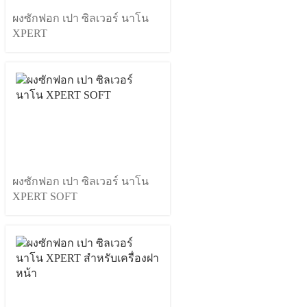
ผงซักฟอก เปา ซิลเวอร์ นาโน
XPERT
ผงซักฟอก เปา ซิลเวอร์ นาโน
XPERT SOFT