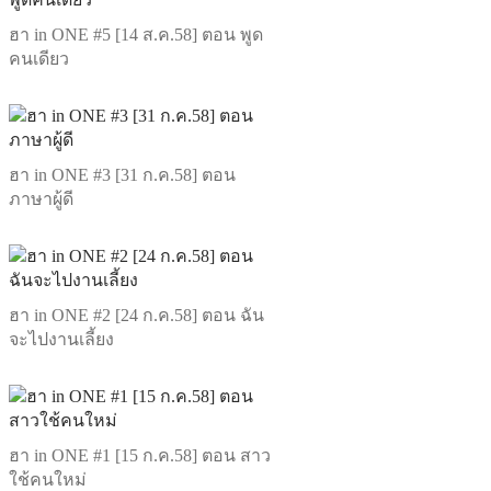
ฮา in ONE #5 [14 ส.ค.58] ตอน พูด
คนเดียว
ฮา in ONE #3 [31 ก.ค.58] ตอน
ภาษาผู้ดี
ฮา in ONE #2 [24 ก.ค.58] ตอน ฉัน
จะไปงานเลี้ยง
ฮา in ONE #1 [15 ก.ค.58] ตอน สาว
ใช้คนใหม่