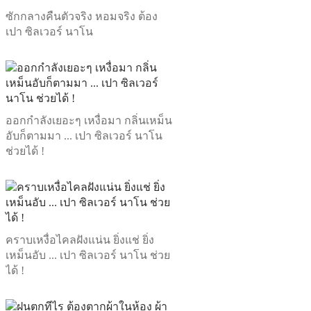
ซักกลางคืนตัวจริง หอมจริง ต้อง
เปา ซิลเวอร์ นาโน
ออกกำลังเยอะๆ เหงื่อมา กลิ่นเหม็น
อับก็ตามมา ... เปา ซิลเวอร์ นาโน
ช่วยได้ !
คราบเหงื่อไคลฝังแน่น ยิ่งแช่ ยิ่ง
เหม็นอับ ... เปา ซิลเวอร์ นาโน ช่วย
ได้ !