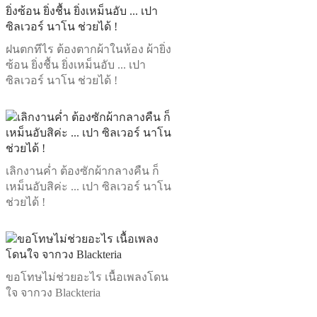
ฝนตกทีไร ต้องตากผ้าในห้อง ผ้ายิ่ง
ซ้อน ยิ่งชื้น ยิ่งเหม็นอับ ... เปา
ซิลเวอร์ นาโน ช่วยได้ !
เลิกงานค่ำ ต้องซักผ้ากลางคืน ก็
เหม็นอับสิค่ะ ... เปา ซิลเวอร์ นาโน
ช่วยได้ !
ขอโทษไม่ช่วยอะไร เนื้อเพลงโดน
ใจ จากวง Blackteria