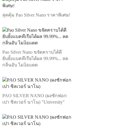
สุดคุ้ม Pao Silver Nano ราคาพิเศษ!
Pao Silver Nano ขจัดคราบได้ดี
ยับยั้งแบคทีเรียได้ผล 99.99%... ลด
กลิ่นอับ ไม่ง้อแดด
PAO SILVER NANO (ผงซักฟอก
เปา ซิลเวอร์ นาโน) "University"