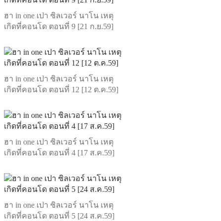
ฮา in one เปา ซิลเวอร์ นาโน เหตุ
เกิดที่คอนโด ตอนที่ 9 [21 ก.ย.59]
ฮา in one เปา ซิลเวอร์ นาโน เหตุ
เกิดที่คอนโด ตอนที่ 12 [12 ต.ค.59]
ฮา in one เปา ซิลเวอร์ นาโน เหตุ
เกิดที่คอนโด ตอนที่ 4 [17 ส.ค.59]
ฮา in one เปา ซิลเวอร์ นาโน เหตุ
เกิดที่คอนโด ตอนที่ 5 [24 ส.ค.59]