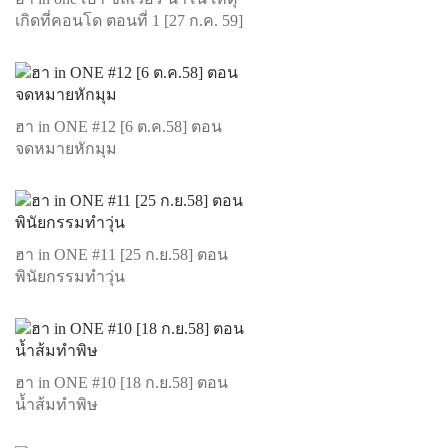
เกิดที่คอนโด ตอนที่ 1 [27 ก.ค. 59]
ฮา in ONE #12 [6 ต.ค.58] ตอน
จดหมายหักมุม
ฮา in ONE #11 [25 ก.ย.58] ตอน
พินัยกรรมทำวุ่น
ฮา in ONE #10 [18 ก.ย.58] ตอน
น้ำส้มทำพิษ