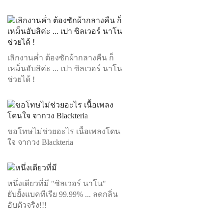
เลิกงานค่ำ ต้องซักผ้ากลางคืน ก็
เหม็นอับสิค่ะ ... เปา ซิลเวอร์ นาโน
ช่วยได้ !
ขอโทษไม่ช่วยอะไร เนื้อเพลงโดน
ใจ จากวง Blackteria
หนึ่งเดียวที่มี "ซิลเวอร์ นาโน"
ยับยั้งแบคทีเรีย 99.99% ... ลดกลิ่น
อับตัวจริง!!!