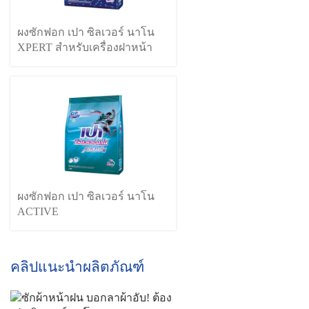
ผงซักฟอก เปา ซิลเวอร์ นาโน
XPERT สำหรับเครื่องฝาหน้า
ผงซักฟอก เปา ซิลเวอร์ นาโน
ACTIVE
คลิปแนะนำผลิตภัณฑ์