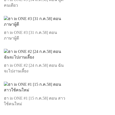
คนเดียว
ฮา in ONE #3 [31 ก.ค.58] ตอน
ภาษาผู้ดี
ฮา in ONE #2 [24 ก.ค.58] ตอน ฉัน
จะไปงานเลี้ยง
ฮา in ONE #1 [15 ก.ค.58] ตอน สาว
ใช้คนใหม่