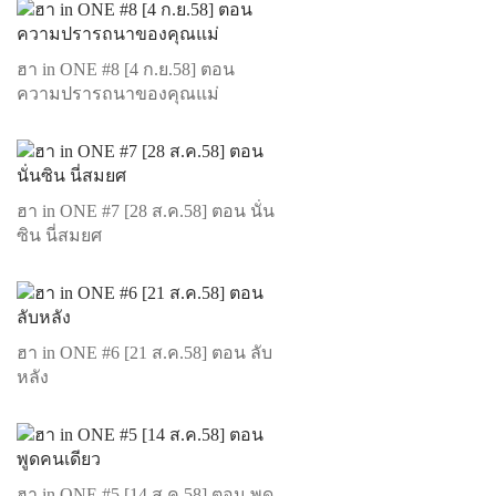
ฮา in ONE #8 [4 ก.ย.58] ตอน
ความปรารถนาของคุณแม่
ฮา in ONE #7 [28 ส.ค.58] ตอน นั่น
ซิน นี่สมยศ
ฮา in ONE #6 [21 ส.ค.58] ตอน ลับ
หลัง
ฮา in ONE #5 [14 ส.ค.58] ตอน พูด