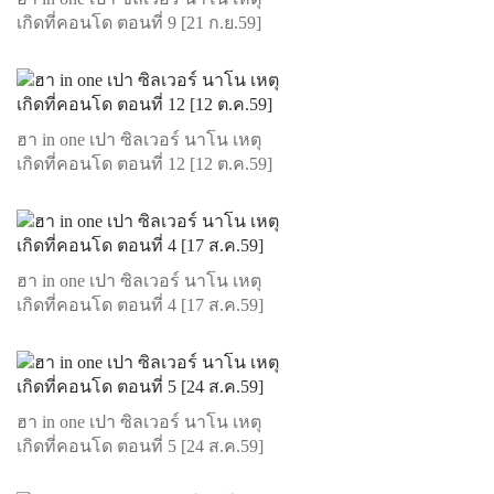
เกิดที่คอนโด ตอนที่ 9 [21 ก.ย.59]
ฮา in one เปา ซิลเวอร์ นาโน เหตุ
เกิดที่คอนโด ตอนที่ 12 [12 ต.ค.59]
ฮา in one เปา ซิลเวอร์ นาโน เหตุ
เกิดที่คอนโด ตอนที่ 4 [17 ส.ค.59]
ฮา in one เปา ซิลเวอร์ นาโน เหตุ
เกิดที่คอนโด ตอนที่ 5 [24 ส.ค.59]