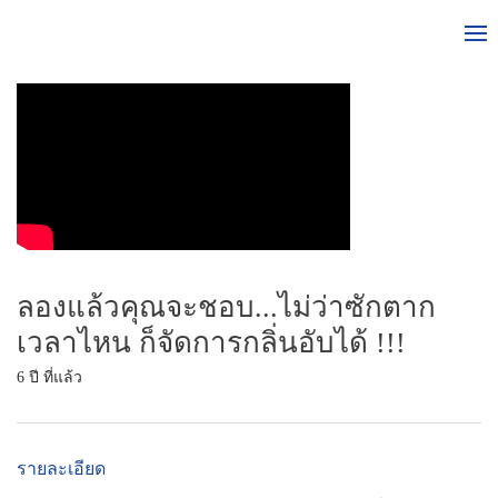
ลองแล้วคุณจะชอบ...ไม่ว่าซักตาก
เวลาไหน ก็จัดการกลิ่นอับได้ !!!
6 ปี ที่แล้ว
รายละเอียด