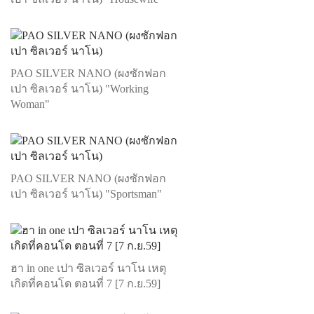
PAO SILVER NANO (ผงซักฟอก
เปา ซิลเวอร์ นาโน) "Working
Woman"
PAO SILVER NANO (ผงซักฟอก
เปา ซิลเวอร์ นาโน) "Sportsman"
ฮา in one เปา ซิลเวอร์ นาโน เหตุ
เกิดที่คอนโด ตอนที่ 7 [7 ก.ย.59]