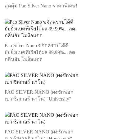
สุดคุ้ม Pao Silver Nano ราคาพิเศษ!
Pao Silver Nano ขจัดคราบได้ดี
ยับยั้งแบคทีเรียได้ผล 99.99%... ลด
กลิ่นอับ ไม่ง้อแดด
PAO SILVER NANO (ผงซักฟอก
เปา ซิลเวอร์ นาโน) "University"
PAO SILVER NANO (ผงซักฟอก
เปา ซิลเวอร์ นาโน) "Housewife"