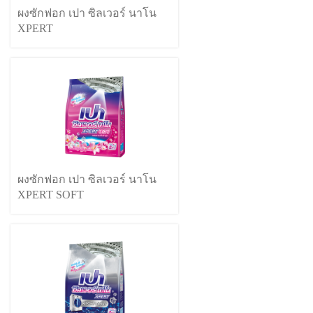
ผงซักฟอก เปา ซิลเวอร์ นาโน
XPERT
ผงซักฟอก เปา ซิลเวอร์ นาโน
XPERT SOFT