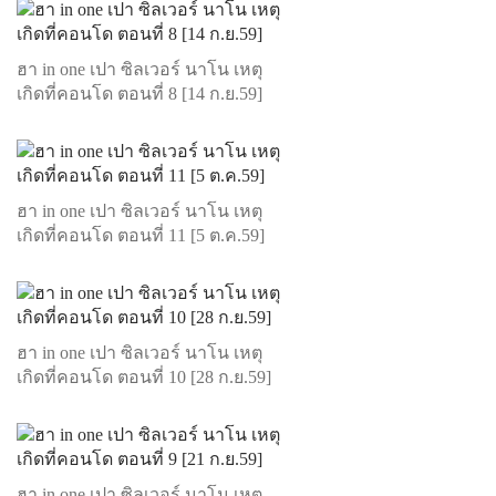
ฮา in one เปา ซิลเวอร์ นาโน เหตุ
เกิดที่คอนโด ตอนที่ 8 [14 ก.ย.59]
ฮา in one เปา ซิลเวอร์ นาโน เหตุ
เกิดที่คอนโด ตอนที่ 11 [5 ต.ค.59]
ฮา in one เปา ซิลเวอร์ นาโน เหตุ
เกิดที่คอนโด ตอนที่ 10 [28 ก.ย.59]
ฮา in one เปา ซิลเวอร์ นาโน เหตุ