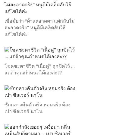
เชื่อมั้ยว่า “ผ้าสะอาดตา แต่กลับไม่
สะอาดจริง” หนูดีมีเคล็ดลับวิธี
แก้ไขได้ค่ะ
โชคชะตาชีวิต “เนื้อคู่” ถูกขีดไว้ ...
แต่ถ้าคุณกำหนดได้เองล่ะ??
ซักกลางคืนตัวจริง หอมจริง ต้อง
เปา ซิลเวอร์ นาโน