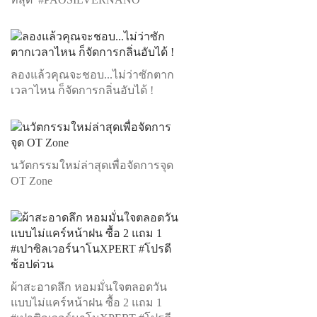
ลองแล้วคุณจะชอบ...ไม่ว่าซักตาก
เวลาไหน ก็จัดการกลิ่นอับได้ !
นวัตกรรมใหม่ล่าสุดเพื่อจัดการจุด
OT Zone
ผ้าสะอาดลึก หอมมั่นใจตลอดวัน
แบบไม่แคร์หน้าฝน ซื้อ 2 แถม 1