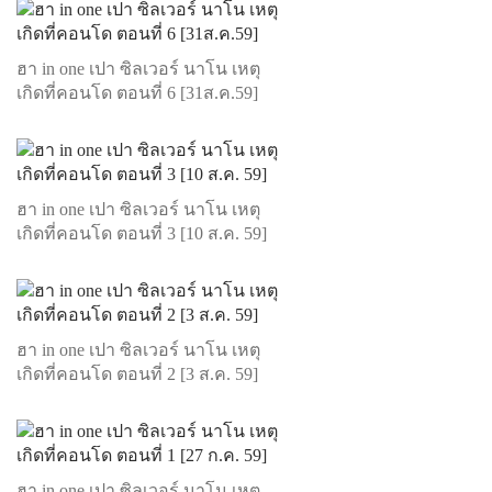
ฮา in one เปา ซิลเวอร์ นาโน เหตุ
เกิดที่คอนโด ตอนที่ 6 [31ส.ค.59]
ฮา in one เปา ซิลเวอร์ นาโน เหตุ
เกิดที่คอนโด ตอนที่ 3 [10 ส.ค. 59]
ฮา in one เปา ซิลเวอร์ นาโน เหตุ
เกิดที่คอนโด ตอนที่ 2 [3 ส.ค. 59]
ฮา in one เปา ซิลเวอร์ นาโน เหตุ