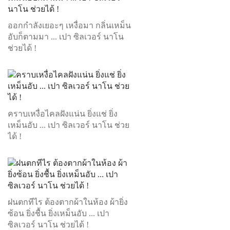
ออกกำลังเยอะๆ เหงื่อมา กลิ่นเหม็น
อับก็ตามมา ... เปา ซิลเวอร์ นาโน
ช่วยได้ !
คราบเหงื่อไคลฝังแน่น ยิ่งแช่ ยิ่ง
เหม็นอับ ... เปา ซิลเวอร์ นาโน ช่วย
ได้ !
ฝนตกทีไร ต้องตากผ้าในห้อง ผ้ายิ่ง
ซ้อน ยิ่งชื้น ยิ่งเหม็นอับ ... เปา
ซิลเวอร์ นาโน ช่วยได้ !