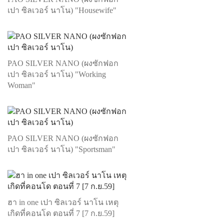
เปา ซิลเวอร์ นาโน) "Housewife"
PAO SILVER NANO (ผงซักฟอก
เปา ซิลเวอร์ นาโน) "Working
Woman"
PAO SILVER NANO (ผงซักฟอก
เปา ซิลเวอร์ นาโน) "Sportsman"
ฮา in one เปา ซิลเวอร์ นาโน เหตุ
เกิดที่คอนโด ตอนที่ 7 [7 ก.ย.59]