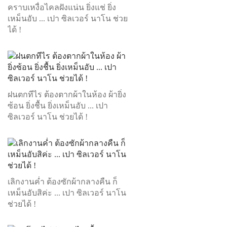
คราบเหงื่อไคลฝังแน่น ยิ่งแช่ ยิ่ง
เหม็นอับ ... เปา ซิลเวอร์ นาโน ช่วย
ได้ !
ฝนตกทีไร ต้องตากผ้าในห้อง ผ้ายิ่ง
ซ้อน ยิ่งชื้น ยิ่งเหม็นอับ ... เปา
ซิลเวอร์ นาโน ช่วยได้ !
เลิกงานค่ำ ต้องซักผ้ากลางคืน ก็
เหม็นอับสิค่ะ ... เปา ซิลเวอร์ นาโน
ช่วยได้ !