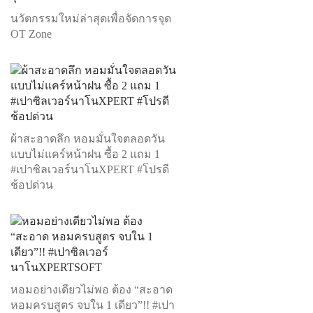
นวัตกรรมใหม่ล่าสุดเพื่อจัดการจุด
OT Zone
ผ้าสะอาดลึก หอมมั่นใจตลอดวัน
แบบไม่แคร์หน้าฝน ซื้อ 2 แถม 1
#เปาซิลเวอร์นาโนXPERT #โปรดี
ช้อปด่วน
หอมอย่างเดียวไม่พอ ต้อง “สะอาด
หอมครบสูตร จบใน 1 เดียว”!! #เปา