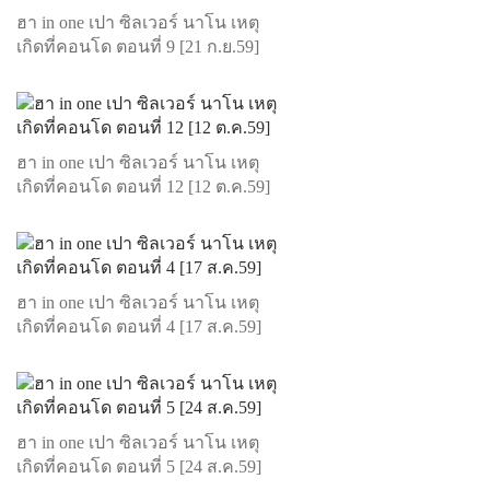
ฮา in one เปา ซิลเวอร์ นาโน เหตุ
เกิดที่คอนโด ตอนที่ 9 [21 ก.ย.59]
ฮา in one เปา ซิลเวอร์ นาโน เหตุ
เกิดที่คอนโด ตอนที่ 12 [12 ต.ค.59]
ฮา in one เปา ซิลเวอร์ นาโน เหตุ
เกิดที่คอนโด ตอนที่ 4 [17 ส.ค.59]
ฮา in one เปา ซิลเวอร์ นาโน เหตุ
เกิดที่คอนโด ตอนที่ 5 [24 ส.ค.59]