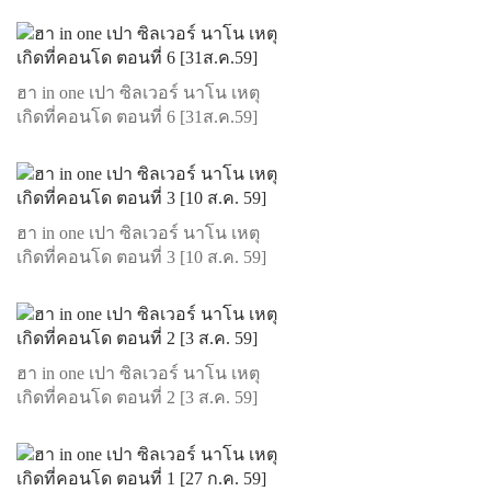
ฮา in one เปา ซิลเวอร์ นาโน เหตุ
เกิดที่คอนโด ตอนที่ 6 [31ส.ค.59]
ฮา in one เปา ซิลเวอร์ นาโน เหตุ
เกิดที่คอนโด ตอนที่ 3 [10 ส.ค. 59]
ฮา in one เปา ซิลเวอร์ นาโน เหตุ
เกิดที่คอนโด ตอนที่ 2 [3 ส.ค. 59]