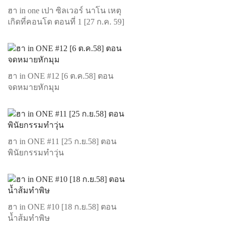
ฮา in one เปา ซิลเวอร์ นาโน เหตุ
เกิดที่คอนโด ตอนที่ 1 [27 ก.ค. 59]
ฮา in ONE #12 [6 ต.ค.58] ตอน
จดหมายหักมุม
ฮา in ONE #11 [25 ก.ย.58] ตอน
พินัยกรรมทำวุ่น
ฮา in ONE #10 [18 ก.ย.58] ตอน
น้ำส้มทำพิษ