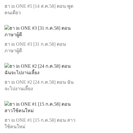
ฮา in ONE #5 [14 ส.ค.58] ตอน พูด
คนเดียว
ฮา in ONE #3 [31 ก.ค.58] ตอน
ภาษาผู้ดี
ฮา in ONE #2 [24 ก.ค.58] ตอน ฉัน
จะไปงานเลี้ยง
ฮา in ONE #1 [15 ก.ค.58] ตอน สาว
ใช้คนใหม่