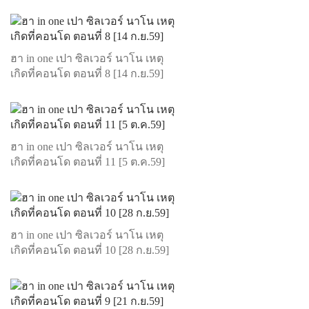
ฮา in one เปา ซิลเวอร์ นาโน เหตุ
เกิดที่คอนโด ตอนที่ 8 [14 ก.ย.59]
ฮา in one เปา ซิลเวอร์ นาโน เหตุ
เกิดที่คอนโด ตอนที่ 11 [5 ต.ค.59]
ฮา in one เปา ซิลเวอร์ นาโน เหตุ
เกิดที่คอนโด ตอนที่ 10 [28 ก.ย.59]