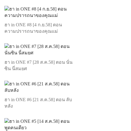
ฮา in ONE #8 [4 ก.ย.58] ตอน
ความปรารถนาของคุณแม่
ฮา in ONE #7 [28 ส.ค.58] ตอน นั่น
ซิน นี่สมยศ
ฮา in ONE #6 [21 ส.ค.58] ตอน ลับ
หลัง