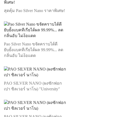
สุดคุ้ม Pao Silver Nano ราคาพิเศษ!
Pao Silver Nano ขจัดคราบได้ดี
ยับยั้งแบคทีเรียได้ผล 99.99%... ลด
กลิ่นอับ ไม่ง้อแดด
PAO SILVER NANO (ผงซักฟอก
เปา ซิลเวอร์ นาโน) "University"
PAO SILVER NANO (ผงซักฟอก