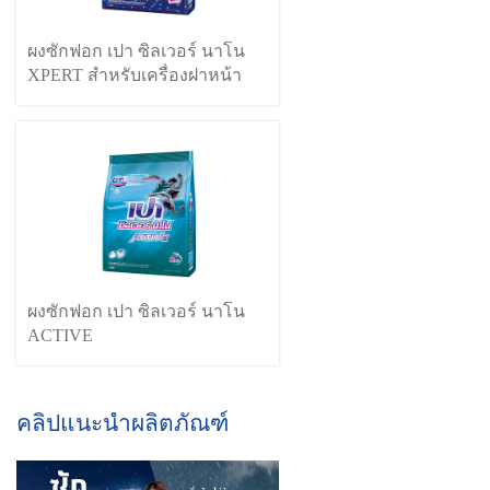
ผงซักฟอก เปา ซิลเวอร์ นาโน
XPERT สำหรับเครื่องฝาหน้า
ผงซักฟอก เปา ซิลเวอร์ นาโน
ACTIVE
คลิปแนะนำผลิตภัณฑ์