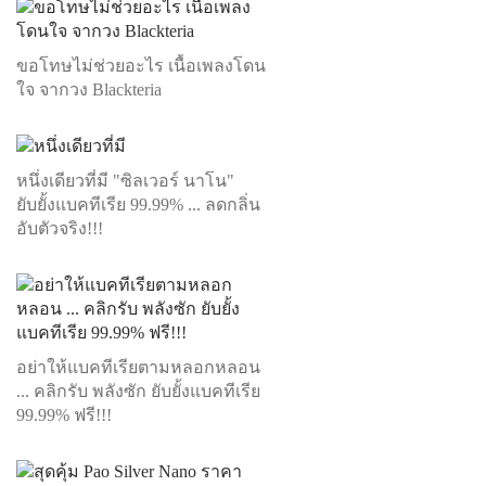
ขอโทษไม่ช่วยอะไร เนื้อเพลงโดน
ใจ จากวง Blackteria
หนึ่งเดียวที่มี "ซิลเวอร์ นาโน"
ยับยั้งแบคทีเรีย 99.99% ... ลดกลิ่น
อับตัวจริง!!!
อย่าให้แบคทีเรียตามหลอกหลอน
... คลิกรับ พลังซัก ยับยั้งแบคทีเรีย
99.99% ฟรี!!!