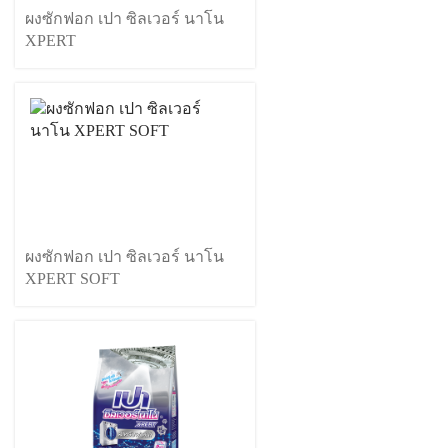
ผงซักฟอก เปา ซิลเวอร์ นาโน
XPERT
ผงซักฟอก เปา ซิลเวอร์ นาโน
XPERT SOFT