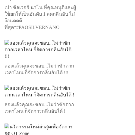
เปา ซิลเวอร์ นาโน ที่คุณหนูดีและผู้
ใช้ยกให้เป็นอันดับ 1 ลดกลิ่นอับ ไม่
ง้อแดดดี
ที่สุด*#PAOSILVERNANO
ลองแล้วคุณจะชอบ...ไม่ว่าซักตาก
เวลาไหน ก็จัดการกลิ่นอับได้ !!!
ลองแล้วคุณจะชอบ...ไม่ว่าซักตาก
เวลาไหน ก็จัดการกลิ่นอับได้ !