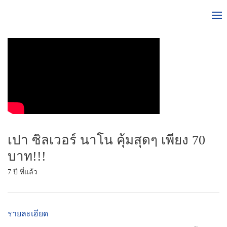
เปา ซิลเวอร์ นาโน คุ้มสุดๆ เพียง 70
บาท!!!
7 ปี ที่แล้ว
รายละเอียด