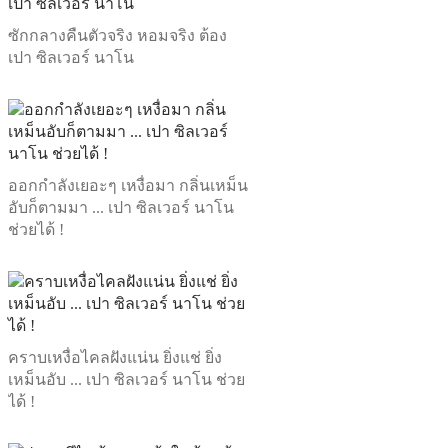
ซักกลางคืนตัวจริง หอมจริง ต้อง
เปา ซิลเวอร์ นาโน
ออกกำลังเยอะๆ เหงื่อมา กลิ่นเหม็น
อับก็ตามมา ... เปา ซิลเวอร์ นาโน
ช่วยได้ !
คราบเหงื่อไคลฝังแน่น ยิ่งแช่ ยิ่ง
เหม็นอับ ... เปา ซิลเวอร์ นาโน ช่วย
ได้ !