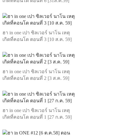
เกิดที่คอนโด ตอนที่ 6 [31ส.ค.59]
ฮา in one เปา ซิลเวอร์ นาโน เหตุ
เกิดที่คอนโด ตอนที่ 3 [10 ส.ค. 59]
ฮา in one เปา ซิลเวอร์ นาโน เหตุ
เกิดที่คอนโด ตอนที่ 2 [3 ส.ค. 59]
ฮา in one เปา ซิลเวอร์ นาโน เหตุ
เกิดที่คอนโด ตอนที่ 1 [27 ก.ค. 59]