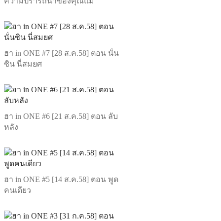
ความปรารถนาของคุณแม่
ฮา in ONE #7 [28 ส.ค.58] ตอน นั่น
ซิน นี่สมยศ
ฮา in ONE #6 [21 ส.ค.58] ตอน ลับ
หลัง
ฮา in ONE #5 [14 ส.ค.58] ตอน พูด
คนเดียว