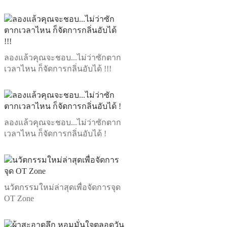
ลองแล้วคุณจะชอบ...ไม่ว่าซักตาก
เวลาไหน ก็จัดการกลิ่นอับได้ !!!
ลองแล้วคุณจะชอบ...ไม่ว่าซักตาก
เวลาไหน ก็จัดการกลิ่นอับได้ !
นวัตกรรมใหม่ล่าสุดเพื่อจัดการจุด
OT Zone