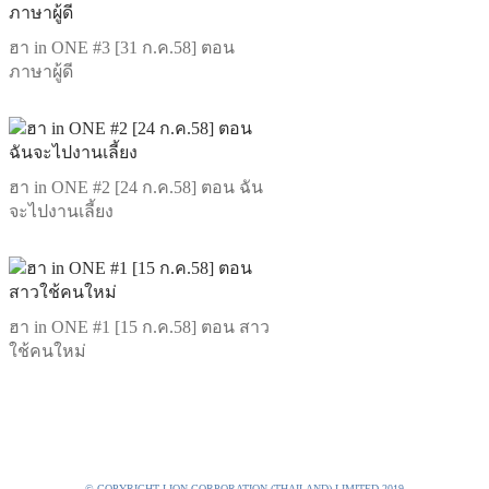
ฮา in ONE #3 [31 ก.ค.58] ตอน
ภาษาผู้ดี
ฮา in ONE #2 [24 ก.ค.58] ตอน ฉัน
จะไปงานเลี้ยง
ฮา in ONE #1 [15 ก.ค.58] ตอน สาว
ใช้คนใหม่
© COPYRIGHT LION CORPORATION (THAILAND) LIMITED 2019