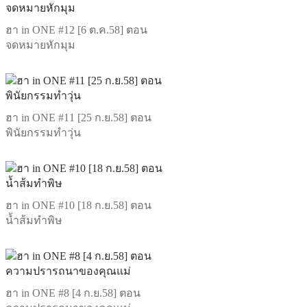
ฮา in ONE #12 [6 ต.ค.58] ตอน
จดหมายหักมุม
ฮา in ONE #11 [25 ก.ย.58] ตอน
พินัยกรรมทำวุ่น
ฮา in ONE #10 [18 ก.ย.58] ตอน
น้ำส้มทำพิษ
ฮา in ONE #8 [4 ก.ย.58] ตอน