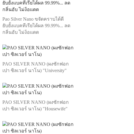
Pao Silver Nano ขจัดคราบได้ดี
ยับยั้งแบคทีเรียได้ผล 99.99%... ลด
กลิ่นอับ ไม่ง้อแดด
PAO SILVER NANO (ผงซักฟอก
เปา ซิลเวอร์ นาโน) "University"
PAO SILVER NANO (ผงซักฟอก
เปา ซิลเวอร์ นาโน) "Housewife"