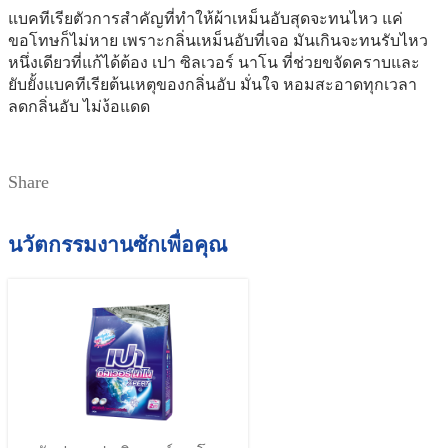
แบคทีเรียตัวการสำคัญที่ทำให้ผ้าเหม็นอับสุดจะทนไหว แค่
ขอโทษก็ไม่หาย เพราะกลิ่นเหม็นอับที่เจอ มันเกินจะทนรับไหว
หนึ่งเดียวที่แก้ได้ต้อง เปา ซิลเวอร์ นาโน ที่ช่วยขจัดคราบและ
ยับยั้งแบคทีเรียต้นเหตุของกลิ่นอับ มั่นใจ หอมสะอาดทุกเวลา
ลดกลิ่นอับ ไม่ง้อแดด
Share
นวัตกรรมงานซักเพื่อคุณ