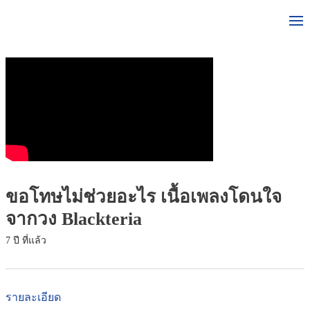
ขอโทษไม่ช่วยอะไร เนื้อเพลงโดนใจ
จากวง Blackteria
7 ปี ที่แล้ว
รายละเอียด