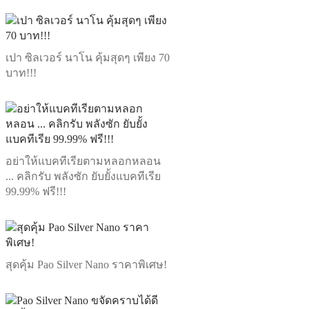
เปา ซิลเวอร์ นาโน คุ้มสุดๆ เพียง 70
บาท!!!
อย่าให้แบคทีเรียตามหลอกหลอน
... คลิกรับ พลังซัก ยับยั้งแบคทีเรีย
99.99% ฟรี!!!
สุดคุ้ม Pao Silver Nano ราคาพิเศษ!