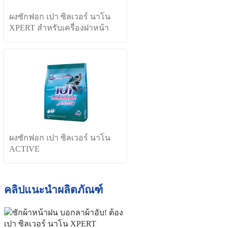
ผงซักฟอก เปา ซิลเวอร์ นาโน
XPERT สำหรับเครื่องฝาหน้า
ผงซักฟอก เปา ซิลเวอร์ นาโน
ACTIVE
คลิปแนะนำผลิตภัณฑ์