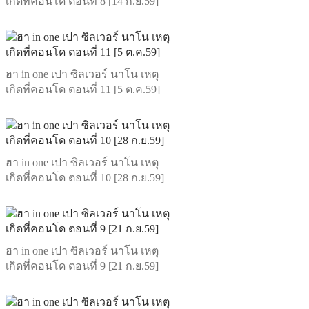
เกิดที่คอนโด ตอนที่ 8 [14 ก.ย.59]
ฮา in one เปา ซิลเวอร์ นาโน เหตุ
เกิดที่คอนโด ตอนที่ 11 [5 ต.ค.59]
ฮา in one เปา ซิลเวอร์ นาโน เหตุ
เกิดที่คอนโด ตอนที่ 10 [28 ก.ย.59]
ฮา in one เปา ซิลเวอร์ นาโน เหตุ
เกิดที่คอนโด ตอนที่ 9 [21 ก.ย.59]