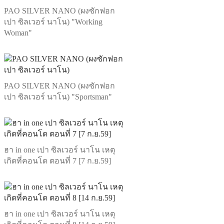
PAO SILVER NANO (ผงซักฟอก
เปา ซิลเวอร์ นาโน) "Working
Woman"
PAO SILVER NANO (ผงซักฟอก
เปา ซิลเวอร์ นาโน) "Sportsman"
ฮา in one เปา ซิลเวอร์ นาโน เหตุ
เกิดที่คอนโด ตอนที่ 7 [7 ก.ย.59]
ฮา in one เปา ซิลเวอร์ นาโน เหตุ