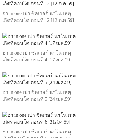
ฮา in one เปา ซิลเวอร์ นาโน เหตุ
เกิดที่คอนโด ตอนที่ 12 [12 ต.ค.59]
ฮา in one เปา ซิลเวอร์ นาโน เหตุ
เกิดที่คอนโด ตอนที่ 4 [17 ส.ค.59]
ฮา in one เปา ซิลเวอร์ นาโน เหตุ
เกิดที่คอนโด ตอนที่ 5 [24 ส.ค.59]
ฮา in one เปา ซิลเวอร์ นาโน เหตุ