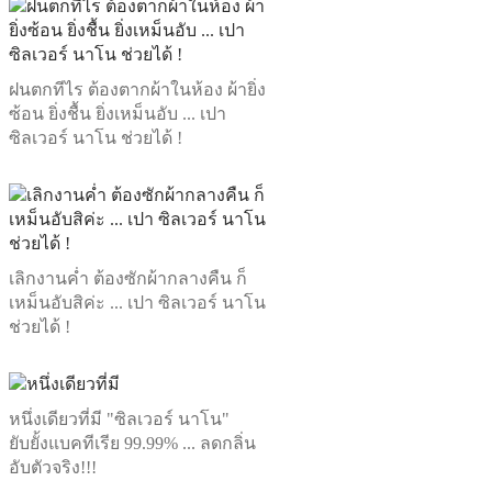
ฝนตกทีไร ต้องตากผ้าในห้อง ผ้ายิ่ง
ซ้อน ยิ่งชื้น ยิ่งเหม็นอับ ... เปา
ซิลเวอร์ นาโน ช่วยได้ !
เลิกงานค่ำ ต้องซักผ้ากลางคืน ก็
เหม็นอับสิค่ะ ... เปา ซิลเวอร์ นาโน
ช่วยได้ !
หนึ่งเดียวที่มี "ซิลเวอร์ นาโน"
ยับยั้งแบคทีเรีย 99.99% ... ลดกลิ่น
อับตัวจริง!!!