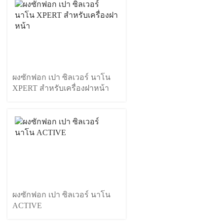
ผงซักฟอก เปา ซิลเวอร์ นาโน
XPERT สำหรับเครื่องฝาหน้า
ผงซักฟอก เปา ซิลเวอร์ นาโน
ACTIVE