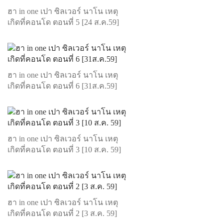
ฮา in one เปา ซิลเวอร์ นาโน เหตุ
เกิดที่คอนโด ตอนที่ 5 [24 ส.ค.59]
ฮา in one เปา ซิลเวอร์ นาโน เหตุ
เกิดที่คอนโด ตอนที่ 6 [31ส.ค.59]
ฮา in one เปา ซิลเวอร์ นาโน เหตุ
เกิดที่คอนโด ตอนที่ 3 [10 ส.ค. 59]
ฮา in one เปา ซิลเวอร์ นาโน เหตุ
เกิดที่คอนโด ตอนที่ 2 [3 ส.ค. 59]