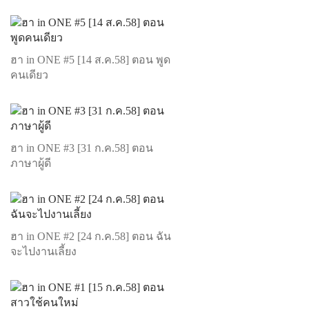
ฮา in ONE #5 [14 ส.ค.58] ตอน พูด
คนเดียว
ฮา in ONE #3 [31 ก.ค.58] ตอน
ภาษาผู้ดี
ฮา in ONE #2 [24 ก.ค.58] ตอน ฉัน
จะไปงานเลี้ยง