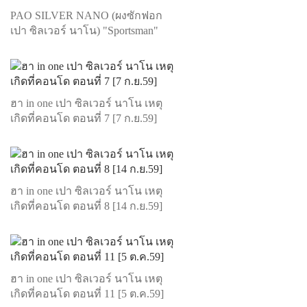
PAO SILVER NANO (ผงซักฟอก
เปา ซิลเวอร์ นาโน) "Sportsman"
ฮา in one เปา ซิลเวอร์ นาโน เหตุ
เกิดที่คอนโด ตอนที่ 7 [7 ก.ย.59]
ฮา in one เปา ซิลเวอร์ นาโน เหตุ
เกิดที่คอนโด ตอนที่ 8 [14 ก.ย.59]
ฮา in one เปา ซิลเวอร์ นาโน เหตุ
เกิดที่คอนโด ตอนที่ 11 [5 ต.ค.59]