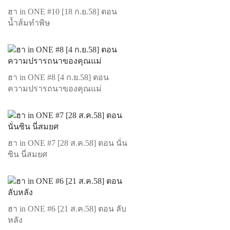
ฮา in ONE #10 [18 ก.ย.58] ตอน
น้ำส้มทำพิษ
ฮา in ONE #8 [4 ก.ย.58] ตอน
ความปรารถนาของคุณแม่
ฮา in ONE #7 [28 ส.ค.58] ตอน นั่น
ซิน นี่สมยศ
ฮา in ONE #6 [21 ส.ค.58] ตอน ลับ
หลัง