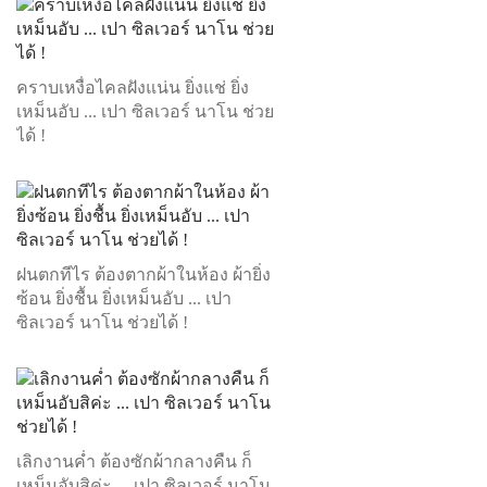
คราบเหงื่อไคลฝังแน่น ยิ่งแช่ ยิ่ง
เหม็นอับ ... เปา ซิลเวอร์ นาโน ช่วย
ได้ !
ฝนตกทีไร ต้องตากผ้าในห้อง ผ้ายิ่ง
ซ้อน ยิ่งชื้น ยิ่งเหม็นอับ ... เปา
ซิลเวอร์ นาโน ช่วยได้ !
เลิกงานค่ำ ต้องซักผ้ากลางคืน ก็
เหม็นอับสิค่ะ ... เปา ซิลเวอร์ นาโน