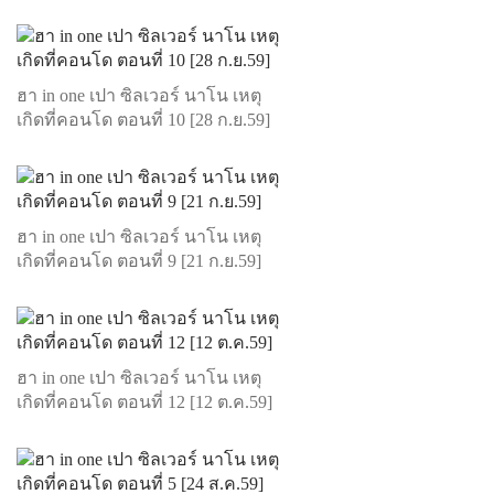
ฮา in one เปา ซิลเวอร์ นาโน เหตุ
เกิดที่คอนโด ตอนที่ 10 [28 ก.ย.59]
ฮา in one เปา ซิลเวอร์ นาโน เหตุ
เกิดที่คอนโด ตอนที่ 9 [21 ก.ย.59]
ฮา in one เปา ซิลเวอร์ นาโน เหตุ
เกิดที่คอนโด ตอนที่ 12 [12 ต.ค.59]