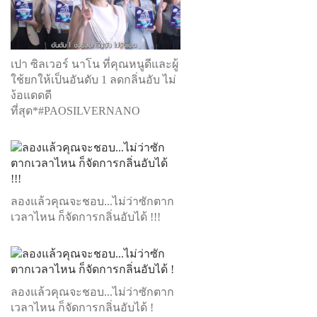
เปา ซิลเวอร์ นาโน ที่คุณหนูดีและผู้
ใช้ยกให้เป็นอันดับ 1 ลดกลิ่นอับ ไม่
ง้อแดดดี
ที่สุด*#PAOSILVERNANO
ลองแล้วคุณจะชอบ...ไม่ว่าซักตาก
เวลาไหน ก็จัดการกลิ่นอับได้ !!!
ลองแล้วคุณจะชอบ...ไม่ว่าซักตาก
เวลาไหน ก็จัดการกลิ่นอับได้ !