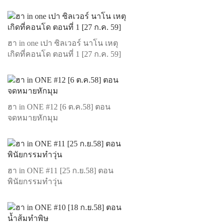
ฮา in one เปา ซิลเวอร์ นาโน เหตุ
เกิดที่คอนโด ตอนที่ 1 [27 ก.ค. 59]
ฮา in ONE #12 [6 ต.ค.58] ตอน
จดหมายหักมุม
ฮา in ONE #11 [25 ก.ย.58] ตอน
พินัยกรรมทำวุ่น