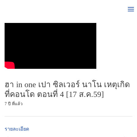
ฮา in one เปา ซิลเวอร์ นาโน เหตุเกิด
ที่คอนโด ตอนที่ 4 [17 ส.ค.59]
7 ปี ที่แล้ว
รายละเอียด