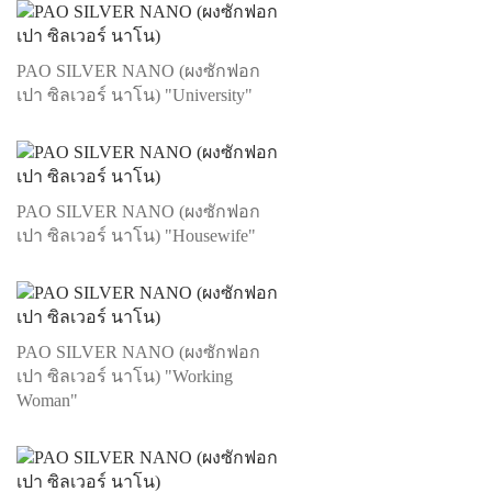
PAO SILVER NANO (ผงซักฟอก
เปา ซิลเวอร์ นาโน) "University"
PAO SILVER NANO (ผงซักฟอก
เปา ซิลเวอร์ นาโน) "Housewife"
PAO SILVER NANO (ผงซักฟอก
เปา ซิลเวอร์ นาโน) "Working
Woman"