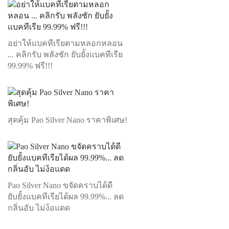
อย่าให้แบคทีเรียตามหลอกหลอน
... คลิกรับ พลังซัก ยับยั้งแบคทีเรีย
99.99% ฟรี!!!
สุดคุ้ม Pao Silver Nano ราคาพิเศษ!
Pao Silver Nano ขจัดคราบได้ดี
ยับยั้งแบคทีเรียได้ผล 99.99%... ลด
กลิ่นอับ ไม่ง้อแดด