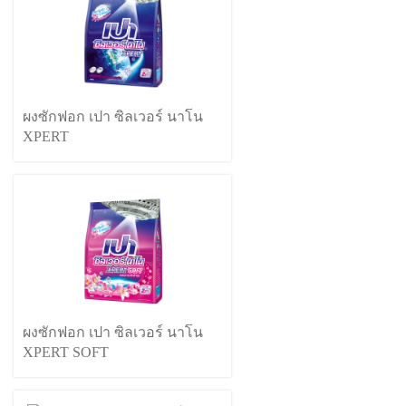
ผงซักฟอก เปา ซิลเวอร์ นาโน
XPERT
ผงซักฟอก เปา ซิลเวอร์ นาโน
XPERT SOFT