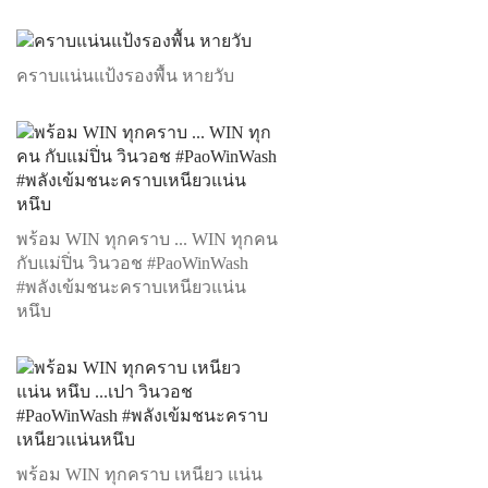
คราบแน่นแป้งรองพื้น หายวับ
พร้อม WIN ทุกคราบ ... WIN ทุกคน
กับแม่ปิ่น วินวอช #PaoWinWash
#พลังเข้มชนะคราบเหนียวแน่น
หนึบ
พร้อม WIN ทุกคราบ เหนียว แน่น