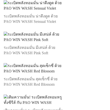
ระเบิดพลังหอมมั่น น่าดึงดูด ด้วย
PAO WIN WASH Sensual Violet
ระเบิดพลังหอมมั่น มีเสน่ห์ ด้วย
PAO WIN WASH Pink Soft
ระเบิดพลังหอมมั่น สุดเซ็กซี่ ด้วย
PAO WIN WASH Red Blossom