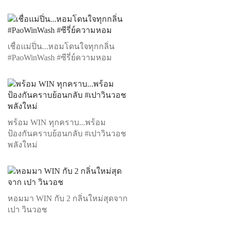
เชื่อแม่ปิ่น...หอมโดนใจทุกกลิ่น
#PaoWinWash #ซีรี่ย์ความหอม
พร้อม WIN ทุกคราบ...พร้อม
ป้องกันคราบย้อนกลับ #เปาวินวอช
พลังใหม่
หอมมา WIN กับ 2 กลิ่นใหม่สุดจาก
เปา วินวอช