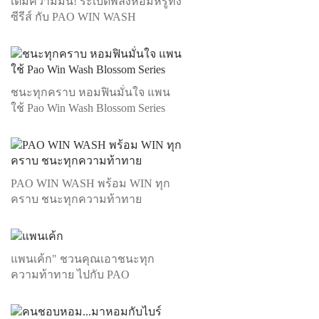
เติมความมั่น! ระเบิดพลังหอมหรูทั้ง
ซีรีส์ กับ PAO WIN WASH
ชนะทุกคราบ หอมฟินมั่นใจ แพน
ใช้ Pao Win Wash Blossom Series
PAO WIN WASH พร้อม WIN ทุก
คราบ ชนะทุกความท้าทาย
แพนเค้ก" ชวนคุณเอาชนะทุก
ความท้าทาย ไปกับ PAO