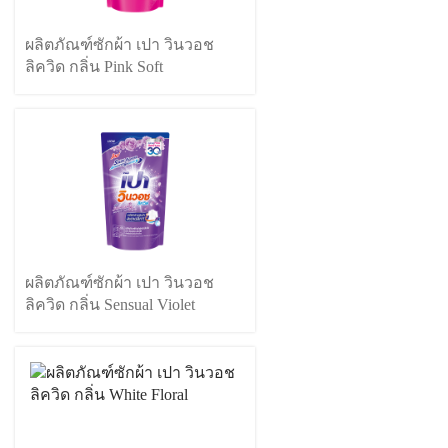
ผลิตภัณฑ์ซักผ้า เปา วินวอช
ลิควิด กลิ่น Pink Soft
ผลิตภัณฑ์ซักผ้า เปา วินวอช
ลิควิด กลิ่น Sensual Violet