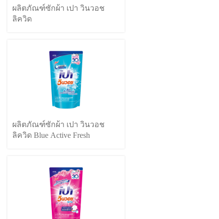
ผลิตภัณฑ์ซักผ้า เปา วินวอช
ลิควิด
ผลิตภัณฑ์ซักผ้า เปา วินวอช
ลิควิด Blue Active Fresh