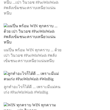
หนึบ ...เปา วินวอช #PaoWinWash
#พลังเข้มชนะคราบเหนียวแน่น
หนึบ
แม่ปิ่น พร้อม WIN ทุกคราบ ... ด้วย
เปา วินวอช #PaoWinWash #พลัง
เข้มชนะคราบเหนียวแน่นหนึบ
ลูกทำอะไรก็ได้ดี ... เพราะมีแม่คน
เก่ง #PaoWinWash #WinBig