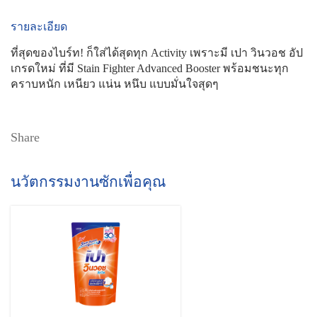
รายละเอียด
ที่สุดของไบร์ท! ก็ใส่ได้สุดทุก Activity เพราะมี เปา วินวอช อัป
เกรดใหม่ ที่มี Stain Fighter Advanced Booster พร้อมชนะทุก
คราบหนัก เหนียว แน่น หนึบ แบบมั่นใจสุดๆ
Share
นวัตกรรมงานซักเพื่อคุณ