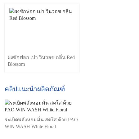
ผงซักฟอก เปา วินวอช กลิ่น Red
Blossom
คลิปแนะนำผลิตภัณฑ์
ระเบิดพลังหอมมั่น สดใส ด้วย PAO
WIN WASH White Floral