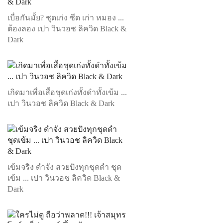
เบื่อกันมั้ย? ชุดเก่ง ซีด เก่า หมอง ...
ต้องลอง เปา วินวอช ลิควิด Black &
Dark
เกิดมาเพื่อเสื้อชุดเก่งทั้งดำทั้งเข้ม ...
เปา วินวอช ลิควิด Black & Dark
เข้มจริง ดำจัง สวยปังทุกชุดดำ ชุด
เข้ม ... เปา วินวอช ลิควิด Black &
Dark