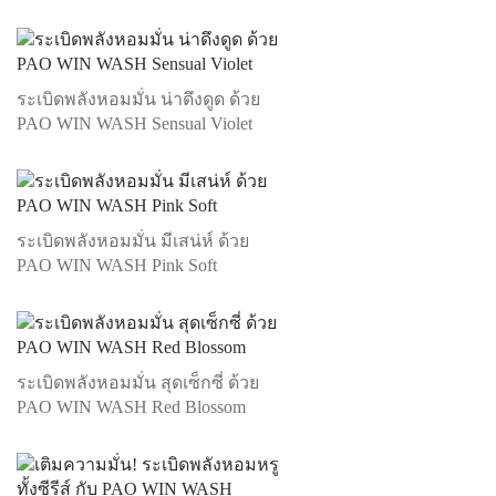
ระเบิดพลังหอมมั่น น่าดึงดูด ด้วย
PAO WIN WASH Sensual Violet
ระเบิดพลังหอมมั่น มีเสน่ห์ ด้วย
PAO WIN WASH Pink Soft
ระเบิดพลังหอมมั่น สุดเซ็กซี่ ด้วย
PAO WIN WASH Red Blossom