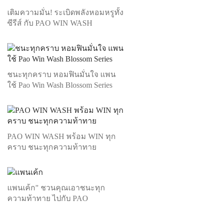
เติมความมั่น! ระเบิดพลังหอมหรูทั้ง
ซีรีส์ กับ PAO WIN WASH
ชนะทุกคราบ หอมฟินมั่นใจ แพน
ใช้ Pao Win Wash Blossom Series
PAO WIN WASH พร้อม WIN ทุก
คราบ ชนะทุกความท้าทาย
แพนเค้ก" ชวนคุณเอาชนะทุก
ความท้าทาย ไปกับ PAO