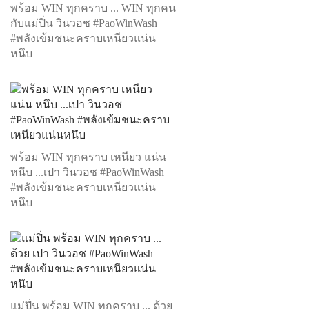
พร้อม WIN ทุกคราบ ... WIN ทุกคน
กับแม่ปิ่น วินวอช #PaoWinWash
#พลังเข้มชนะคราบเหนียวแน่น
หนึบ
พร้อม WIN ทุกคราบ เหนียว แน่น
หนึบ ...เปา วินวอช #PaoWinWash
#พลังเข้มชนะคราบเหนียวแน่น
หนึบ
แม่ปิ่น พร้อม WIN ทุกคราบ ... ด้วย