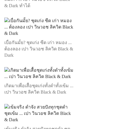
& Dark ทำได้
เบื่อกันมั้ย? ชุดเก่ง ซีด เก่า หมอง ...
ต้องลอง เปา วินวอช ลิควิด Black &
Dark
เกิดมาเพื่อเสื้อชุดเก่งทั้งดำทั้งเข้ม ...
เปา วินวอช ลิควิด Black & Dark
เข้มจริง ดำจัง สวยปังทุกชุดดำ ชุด