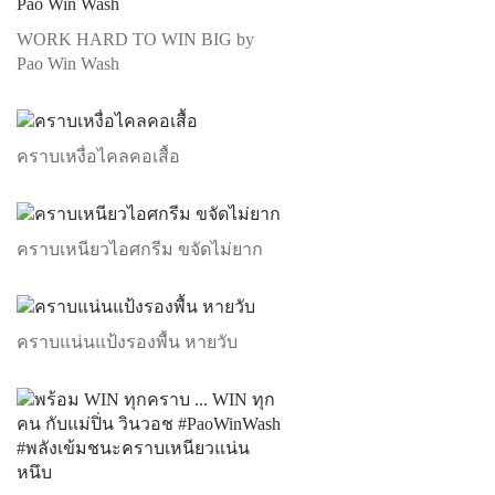
WORK HARD TO WIN BIG by
Pao Win Wash
คราบเหงื่อไคลคอเสื้อ
คราบเหนียวไอศกรีม ขจัดไม่ยาก
คราบแน่นแป้งรองพื้น หายวับ