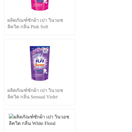
ผลิตภัณฑ์ซักผ้า เปา วินวอช
ลิควิด กลิ่น Pink Soft
ผลิตภัณฑ์ซักผ้า เปา วินวอช
ลิควิด กลิ่น Sensual Violet