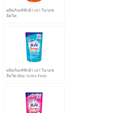
ผลิตภัณฑ์ซักผ้า เปา วินวอช
ลิควิด
ผลิตภัณฑ์ซักผ้า เปา วินวอช
ลิควิด Blue Active Fresh