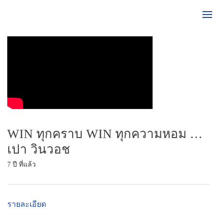
WIN ทุกคราบ WIN ทุกความหอม …
เปา วินวอช
7 ปี ที่แล้ว
รายละเอียด