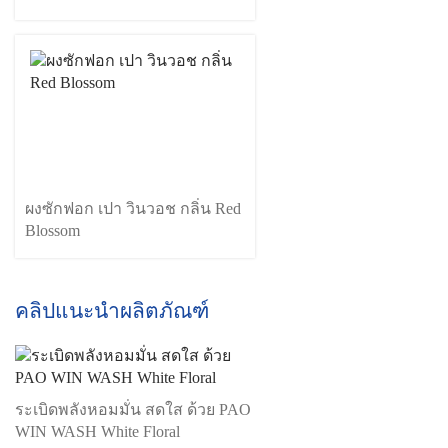
ผงซักฟอก เปา วินวอช กลิ่น Red
Blossom
คลิปแนะนำผลิตภัณฑ์
ระเบิดพลังหอมมั่น สดใส ด้วย PAO
WIN WASH White Floral