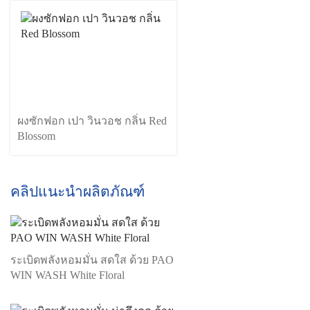
ผงซักฟอก เปา วินวอช กลิ่น Red
Blossom
คลิปแนะนำผลิตภัณฑ์
ระเบิดพลังหอมมั่น สดใส ด้วย PAO
WIN WASH White Floral