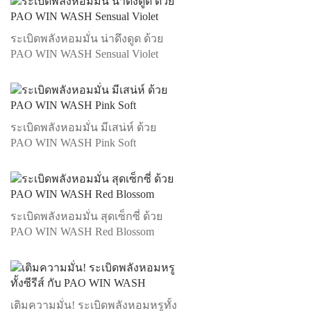
ระเบิดพลังหอมมั่น น่าดึงดูด ด้วย
PAO WIN WASH Sensual Violet
ระเบิดพลังหอมมั่น มีเสน่ห์ ด้วย
PAO WIN WASH Pink Soft
ระเบิดพลังหอมมั่น สุดเซ็กซี่ ด้วย
PAO WIN WASH Red Blossom
เติมความมั่น! ระเบิดพลังหอมหรูทั้ง