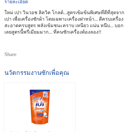
รายละเอียด
ใหม่ เปา วินวอช ลิควิค โกลด์...สูตรเข้มข้นพิเศษที่ดีที่สุดจาก
เปา เพื่อเครื่องซักผ้า โดยเฉพาะเครื่องฝาหน้า... ดีครบเครื่อง
สะอาดครบสูตร พลังเข้มชนะคราบ เหนียว แน่น หนึบ... บอก
เลยสูตรนี้พรีเมียมมาก... ที่คนซักเครื่องต้องลอง!!
Share
นวัตกรรมงานซักเพื่อคุณ