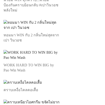
ป้องกันคราบย้อนกลับ #เปาวินวอช
พลังใหม่
หอมมา WIN กับ 2 กลิ่นใหม่สุดจาก
เปา วินวอช
WORK HARD TO WIN BIG by
Pao Win Wash
คราบเหงื่อไคลคอเสื้อ