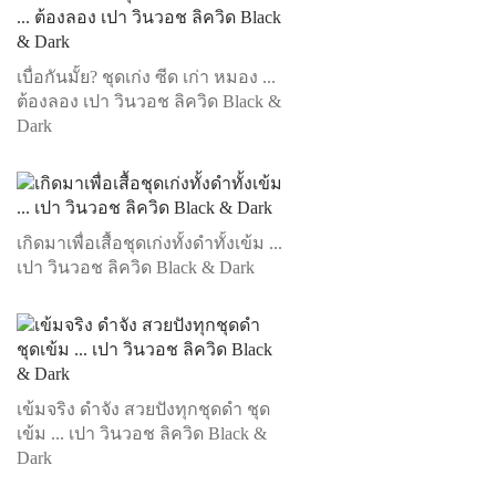
เบื่อกันมั้ย? ชุดเก่ง ซีด เก่า หมอง ...
ต้องลอง เปา วินวอช ลิควิด Black &
Dark
เกิดมาเพื่อเสื้อชุดเก่งทั้งดำทั้งเข้ม ...
เปา วินวอช ลิควิด Black & Dark
เข้มจริง ดำจัง สวยปังทุกชุดดำ ชุด
เข้ม ... เปา วินวอช ลิควิด Black &
Dark