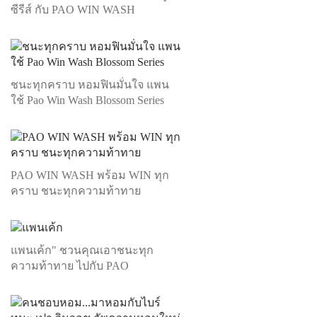
ซีรีส์ กับ PAO WIN WASH
ชนะทุกคราบ หอมฟินมั่นใจ แพน
ใช้ Pao Win Wash Blossom Series
PAO WIN WASH พร้อม WIN ทุก
คราบ ชนะทุกความท้าทาย
แพนเค้ก" ชวนคุณเอาชนะทุก
ความท้าทาย ไปกับ PAO