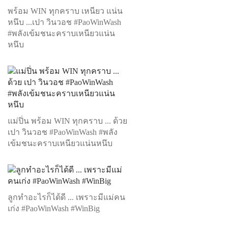
พร้อม WIN ทุกคราบ เหนียว แน่น
หนึบ ...เปา วินวอช #PaoWinWash
#พลังเข้มชนะคราบเหนียวแน่น
หนึบ
แม่ปิ่น พร้อม WIN ทุกคราบ ... ด้วย
เปา วินวอช #PaoWinWash #พลัง
เข้มชนะคราบเหนียวแน่นหนึบ
ลูกทำอะไรก็ได้ดี ... เพราะมีแม่คน
เก่ง #PaoWinWash #WinBig