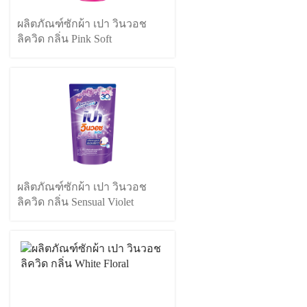
ผลิตภัณฑ์ซักผ้า เปา วินวอช
ลิควิด กลิ่น Pink Soft
ผลิตภัณฑ์ซักผ้า เปา วินวอช
ลิควิด กลิ่น Sensual Violet