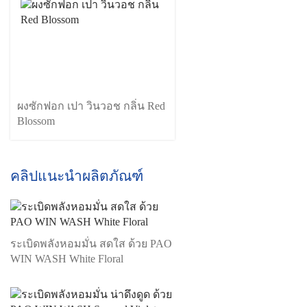
ผงซักฟอก เปา วินวอช กลิ่น Red
Blossom
คลิปแนะนำผลิตภัณฑ์
ระเบิดพลังหอมมั่น สดใส ด้วย PAO
WIN WASH White Floral