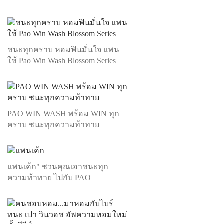
ชนะทุกคราบ หอมฟินมั่นใจ แพน
ใช้ Pao Win Wash Blossom Series
PAO WIN WASH พร้อม WIN ทุก
คราบ ชนะทุกความท้าทาย
แพนเค้ก" ชวนคุณเอาชนะทุก
ความท้าทาย ไปกับ PAO