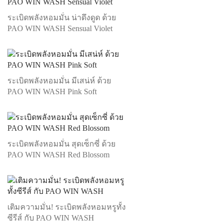
ระเบิดพลังหอมมั่น น่าดึงดูด ด้วย
PAO WIN WASH Sensual Violet
ระเบิดพลังหอมมั่น มีเสน่ห์ ด้วย
PAO WIN WASH Pink Soft
ระเบิดพลังหอมมั่น สุดเซ็กซี่ ด้วย
PAO WIN WASH Red Blossom
เติมความมั่น! ระเบิดพลังหอมหรูทั้ง
ซีรีส์ กับ PAO WIN WASH