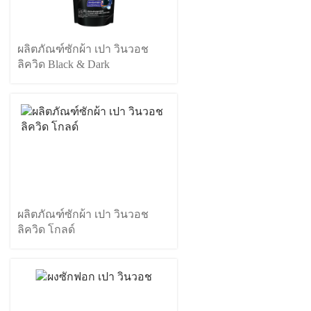
ผลิตภัณฑ์ซักผ้า เปา วินวอช
ลิควิด Black & Dark
ผลิตภัณฑ์ซักผ้า เปา วินวอช
ลิควิด โกลด์