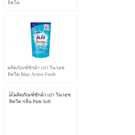
ลิควิด
ผลิตภัณฑ์ซักผ้า เปา วินวอช
ลิควิด Blue Active Fresh