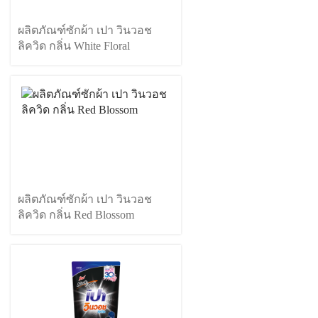
ผลิตภัณฑ์ซักผ้า เปา วินวอช
ลิควิด กลิ่น White Floral
ผลิตภัณฑ์ซักผ้า เปา วินวอช
ลิควิด กลิ่น Red Blossom