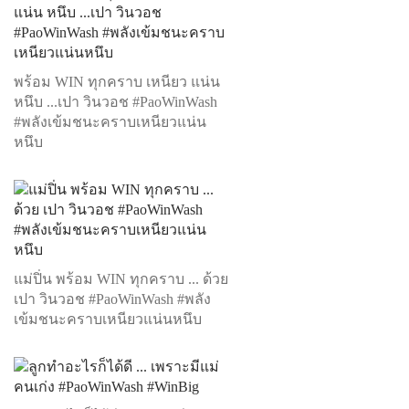
พร้อม WIN ทุกคราบ เหนียว แน่น
หนึบ ...เปา วินวอช #PaoWinWash
#พลังเข้มชนะคราบเหนียวแน่น
หนึบ
แม่ปิ่น พร้อม WIN ทุกคราบ ... ด้วย
เปา วินวอช #PaoWinWash #พลัง
เข้มชนะคราบเหนียวแน่นหนึบ