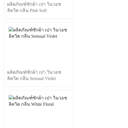
ผลิตภัณฑ์ซักผ้า เปา วินวอช
ลิควิด กลิ่น Pink Soft
ผลิตภัณฑ์ซักผ้า เปา วินวอช
ลิควิด กลิ่น Sensual Violet