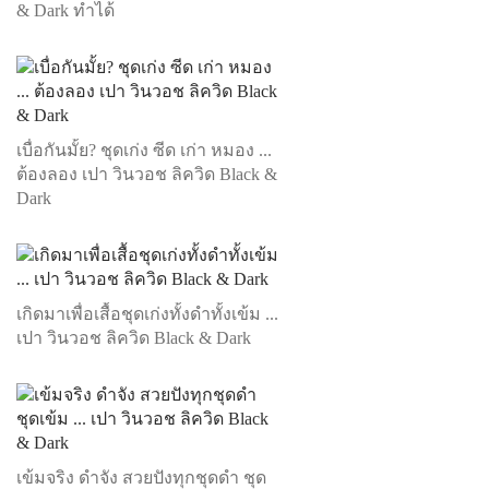
& Dark ทำได้
เบื่อกันมั้ย? ชุดเก่ง ซีด เก่า หมอง ...
ต้องลอง เปา วินวอช ลิควิด Black &
Dark
เกิดมาเพื่อเสื้อชุดเก่งทั้งดำทั้งเข้ม ...
เปา วินวอช ลิควิด Black & Dark
เข้มจริง ดำจัง สวยปังทุกชุดดำ ชุด