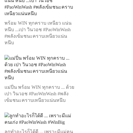
พร้อม WIN ทุกคราบ เหนียว แน่น
หนึบ ...เปา วินวอช #PaoWinWash
#พลังเข้มชนะคราบเหนียวแน่น
หนึบ
แม่ปิ่น พร้อม WIN ทุกคราบ ... ด้วย
เปา วินวอช #PaoWinWash #พลัง
เข้มชนะคราบเหนียวแน่นหนึบ
ลูกทำอะไรก็ได้ดี ... เพราะมีแม่คน