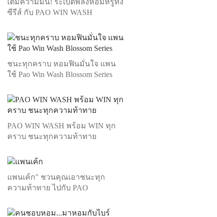
เติมความมั่น! ระเบิดพลังหอมหรูทั้ง
ซีรีส์ กับ PAO WIN WASH
ชนะทุกคราบ หอมฟินมั่นใจ แพน
ใช้ Pao Win Wash Blossom Series
PAO WIN WASH พร้อม WIN ทุก
คราบ ชนะทุกความท้าทาย
แพนเค้ก" ชวนคุณเอาชนะทุก
ความท้าทาย ไปกับ PAO