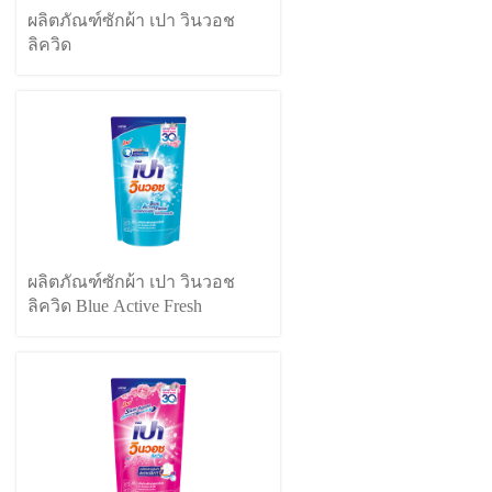
ผลิตภัณฑ์ซักผ้า เปา วินวอช
ลิควิด
ผลิตภัณฑ์ซักผ้า เปา วินวอช
ลิควิด Blue Active Fresh