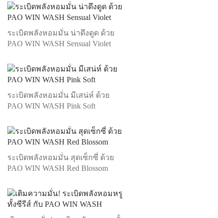
ระเบิดพลังหอมมั่น น่าดึงดูด ด้วย
PAO WIN WASH Sensual Violet
ระเบิดพลังหอมมั่น มีเสน่ห์ ด้วย
PAO WIN WASH Pink Soft
ระเบิดพลังหอมมั่น สุดเซ็กซี่ ด้วย
PAO WIN WASH Red Blossom