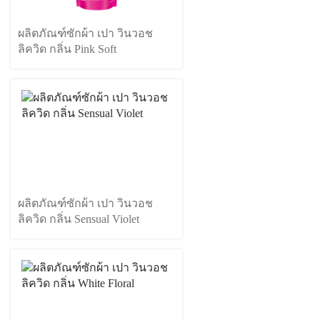
ผลิตภัณฑ์ซักผ้า เปา วินวอช
ลิควิด กลิ่น Pink Soft
ผลิตภัณฑ์ซักผ้า เปา วินวอช
ลิควิด กลิ่น Sensual Violet