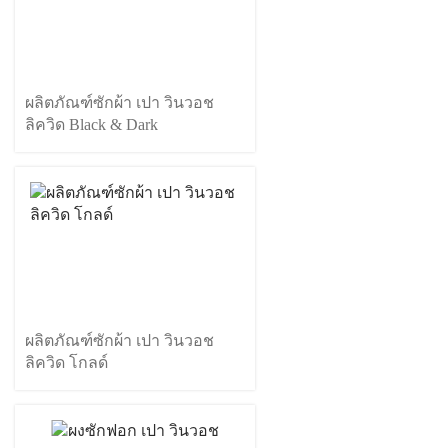
ผลิตภัณฑ์ซักผ้า เปา วินวอช
ลิควิด Black & Dark
ผลิตภัณฑ์ซักผ้า เปา วินวอช
ลิควิด โกลด์