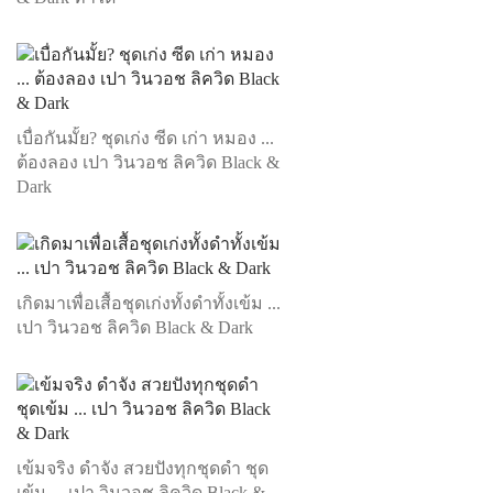
เบื่อกันมั้ย? ชุดเก่ง ซีด เก่า หมอง ...
ต้องลอง เปา วินวอช ลิควิด Black &
Dark
เกิดมาเพื่อเสื้อชุดเก่งทั้งดำทั้งเข้ม ...
เปา วินวอช ลิควิด Black & Dark
เข้มจริง ดำจัง สวยปังทุกชุดดำ ชุด
เข้ม ... เปา วินวอช ลิควิด Black &