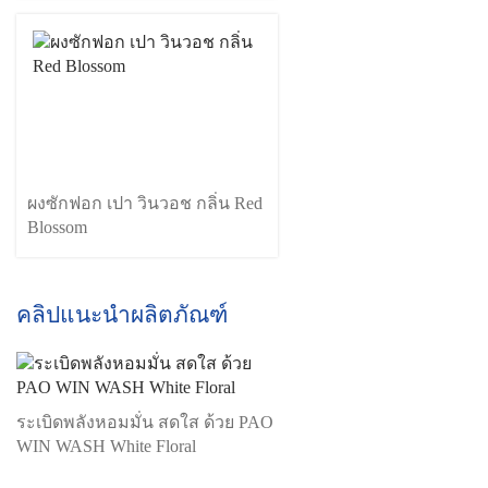
ผงซักฟอก เปา วินวอช กลิ่น Red
Blossom
คลิปแนะนำผลิตภัณฑ์
ระเบิดพลังหอมมั่น สดใส ด้วย PAO
WIN WASH White Floral