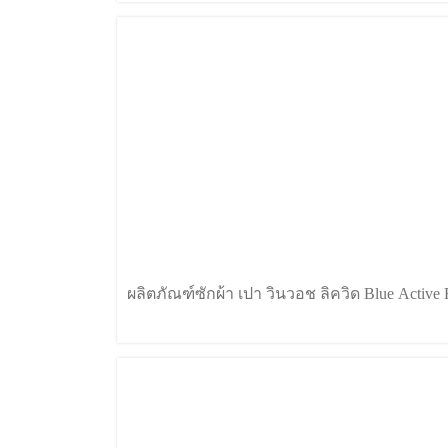
ผลิตภัณฑ์ซักผ้า เปา วินวอช ลิควิด Blue Active 