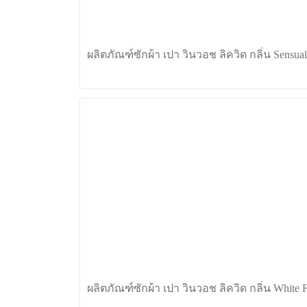
ผลิตภัณฑ์ซักผ้า เปา วินวอช ลิควิด กลิ่น Sensual
ผลิตภัณฑ์ซักผ้า เปา วินวอช ลิควิด กลิ่น White F