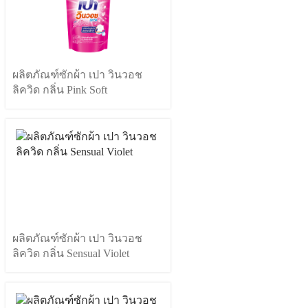
ผลิตภัณฑ์ซักผ้า เปา วินวอช
ลิควิด กลิ่น Pink Soft
ผลิตภัณฑ์ซักผ้า เปา วินวอช
ลิควิด กลิ่น Sensual Violet