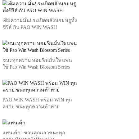
เติมความมั่น! ระเบิดพลังหอมหรูทั้ง
ซีรีส์ กับ PAO WIN WASH
ชนะทุกคราบ หอมฟินมั่นใจ แพน
ใช้ Pao Win Wash Blossom Series
PAO WIN WASH พร้อม WIN ทุก
คราบ ชนะทุกความท้าทาย
แพนเค้ก" ชวนคุณเอาชนะทุก