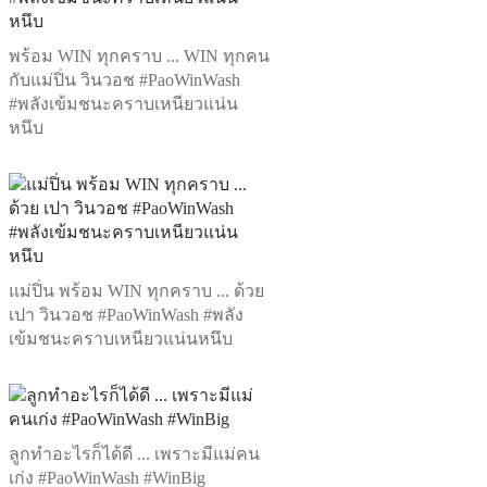
พร้อม WIN ทุกคราบ ... WIN ทุกคน
กับแม่ปิ่น วินวอช #PaoWinWash
#พลังเข้มชนะคราบเหนียวแน่น
หนึบ
แม่ปิ่น พร้อม WIN ทุกคราบ ... ด้วย
เปา วินวอช #PaoWinWash #พลัง
เข้มชนะคราบเหนียวแน่นหนึบ
ลูกทำอะไรก็ได้ดี ... เพราะมีแม่คน
เก่ง #PaoWinWash #WinBig