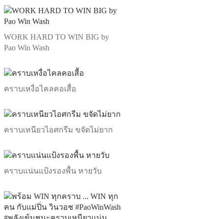
WORK HARD TO WIN BIG by
Pao Win Wash
คราบเหงื่อไคลคอเสื้อ
คราบเหนียวไอศกรีม ขจัดไม่ยาก
คราบแน่นแป้งรองพื้น หายวับ