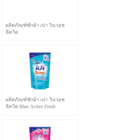
ผลิตภัณฑ์ซักผ้า เปา วินวอช
ลิควิด
ผลิตภัณฑ์ซักผ้า เปา วินวอช
ลิควิด Blue Active Fresh