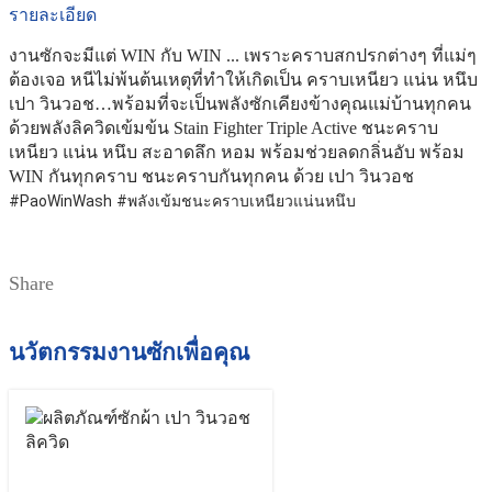
รายละเอียด
งานซักจะมีแต่ WIN กับ WIN ... เพราะคราบสกปรกต่างๆ ที่แม่ๆ
ต้องเจอ หนีไม่พ้นต้นเหตุที่ทำให้เกิดเป็น คราบเหนียว แน่น หนึบ
เปา วินวอช…พร้อมที่จะเป็นพลังซักเคียงข้างคุณแม่บ้านทุกคน
ด้วยพลังลิควิดเข้มข้น Stain Fighter Triple Active ชนะคราบ
เหนียว แน่น หนึบ สะอาดลึก หอม พร้อมช่วยลดกลิ่นอับ พร้อม
WIN กันทุกคราบ ชนะคราบกันทุกคน ด้วย เปา วินวอช
#PaoWinWash
#พลังเข้มชนะคราบเหนียวแน่นหนึบ
Share
นวัตกรรมงานซักเพื่อคุณ