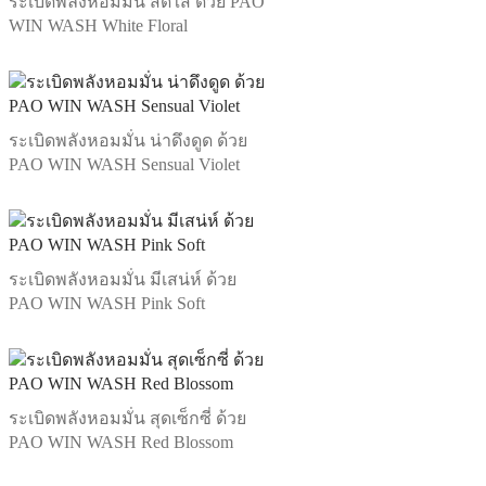
ระเบิดพลังหอมมั่น สดใส ด้วย PAO
WIN WASH White Floral
ระเบิดพลังหอมมั่น น่าดึงดูด ด้วย
PAO WIN WASH Sensual Violet
ระเบิดพลังหอมมั่น มีเสน่ห์ ด้วย
PAO WIN WASH Pink Soft
ระเบิดพลังหอมมั่น สุดเซ็กซี่ ด้วย
PAO WIN WASH Red Blossom