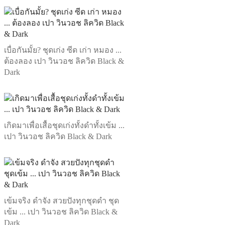
เบื่อกันมั้ย? ชุดเก่ง ซีด เก่า หมอง ...
ต้องลอง เปา วินวอช ลิควิด Black &
Dark
เกิดมาเพื่อเสื้อชุดเก่งทั้งดำทั้งเข้ม ...
เปา วินวอช ลิควิด Black & Dark
เข้มจริง ดำจัง สวยปังทุกชุดดำ ชุด
เข้ม ... เปา วินวอช ลิควิด Black &
Dark