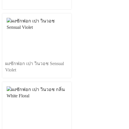
ผงซักฟอก เปา วินวอช Sensual
Violet