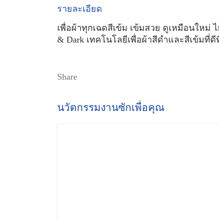
รายละเอียด
เพื่อผ้าทุกเฉดสีเข้ม เข้มสวย ดูเหมือนใหม่ ไม
& Dark เทคโนโลยีเพื่อผ้าสีดำและสีเข้มที่ดี
Share
นวัตกรรมงานซักเพื่อคุณ