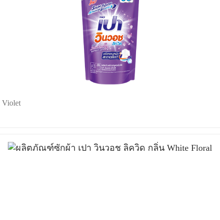
 Violet