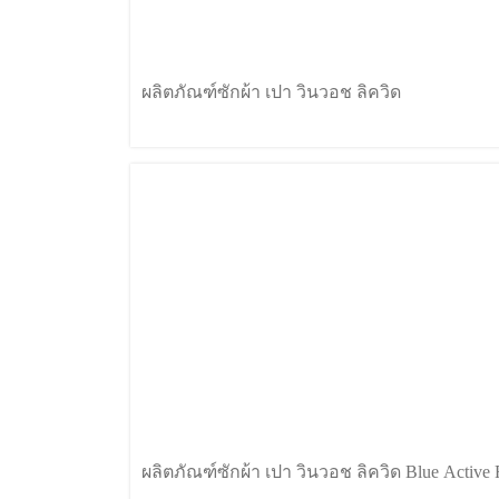
ผลิตภัณฑ์ซักผ้า เปา วินวอช ลิควิด
ผลิตภัณฑ์ซักผ้า เปา วินวอช ลิควิด Blue Active 